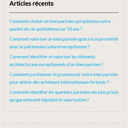
Articles récents
Comment choisir un bien parisien qui optimise votre
qualité de vie quotidienne sur 10 ans ?
Comment valoriser un bien parisien grâce à sa proximité
avec le patrimoine culturel exceptionnel ?
Comment identifier et valoriser les éléments
architecturaux exceptionnels d’un bien parisien ?
Comment positionner et promouvoir votre bien parisien
pour attirer des acheteurs internationaux fortunés ?
Comment identifier les quartiers parisiens les plus prisés
qui garantissent liquidité et valorisation ?