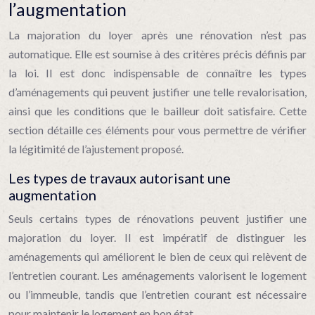
l’augmentation
La majoration du loyer après une rénovation n’est pas
automatique. Elle est soumise à des critères précis définis par
la loi. Il est donc indispensable de connaître les types
d’aménagements qui peuvent justifier une telle revalorisation,
ainsi que les conditions que le bailleur doit satisfaire. Cette
section détaille ces éléments pour vous permettre de vérifier
la légitimité de l’ajustement proposé.
Les types de travaux autorisant une
augmentation
Seuls certains types de rénovations peuvent justifier une
majoration du loyer. Il est impératif de distinguer les
aménagements qui améliorent le bien de ceux qui relèvent de
l’entretien courant. Les aménagements valorisent le logement
ou l’immeuble, tandis que l’entretien courant est nécessaire
pour maintenir le logement en bon état.