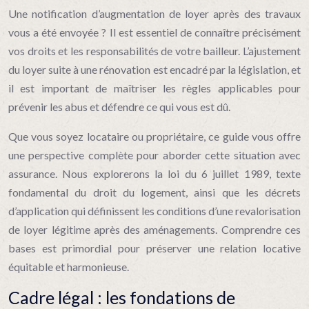
Une notification d’augmentation de loyer après des travaux
vous a été envoyée ? Il est essentiel de connaître précisément
vos droits et les responsabilités de votre bailleur. L’ajustement
du loyer suite à une rénovation est encadré par la législation, et
il est important de maîtriser les règles applicables pour
prévenir les abus et défendre ce qui vous est dû.
Que vous soyez locataire ou propriétaire, ce guide vous offre
une perspective complète pour aborder cette situation avec
assurance. Nous explorerons la loi du 6 juillet 1989, texte
fondamental du droit du logement, ainsi que les décrets
d’application qui définissent les conditions d’une revalorisation
de loyer légitime après des aménagements. Comprendre ces
bases est primordial pour préserver une relation locative
équitable et harmonieuse.
Cadre légal : les fondations de