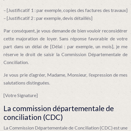
– [Justificatif 1 : par exemple, copies des factures des travaux]
– [Justificatif 2 : par exemple, devis détaillés]
Par conséquent, je vous demande de bien vouloir reconsidérer
cette majoration de loyer. Sans réponse favorable de votre
part dans un délai de [Délai : par exemple, un mois], je me
réserve le droit de saisir la Commission Départementale de
Conciliation.
Je vous prie d’agréer, Madame, Monsieur, l’expression de mes
salutations distinguées.
[Votre Signature]
La commission départementale de
conciliation (CDC)
La Commission Départementale de Conciliation (CDC) est une