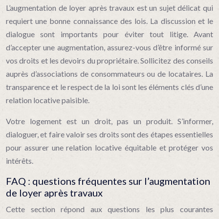
L’augmentation de loyer après travaux est un sujet délicat qui
requiert une bonne connaissance des lois. La discussion et le
dialogue sont importants pour éviter tout litige. Avant
d’accepter une augmentation, assurez-vous d’être informé sur
vos droits et les devoirs du propriétaire. Sollicitez des conseils
auprès d’associations de consommateurs ou de locataires. La
transparence et le respect de la loi sont les éléments clés d’une
relation locative paisible.
Votre logement est un droit, pas un produit. S’informer,
dialoguer, et faire valoir ses droits sont des étapes essentielles
pour assurer une relation locative équitable et protéger vos
intérêts.
FAQ : questions fréquentes sur l’augmentation
de loyer après travaux
Cette section répond aux questions les plus courantes