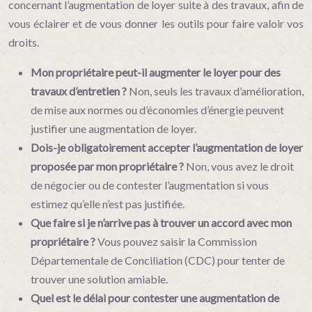
concernant l’augmentation de loyer suite à des travaux, afin de
vous éclairer et de vous donner les outils pour faire valoir vos
droits.
Mon propriétaire peut-il augmenter le loyer pour des
travaux d’entretien ?
Non, seuls les travaux d’amélioration,
de mise aux normes ou d’économies d’énergie peuvent
justifier une augmentation de loyer.
Dois-je obligatoirement accepter l’augmentation de loyer
proposée par mon propriétaire ?
Non, vous avez le droit
de négocier ou de contester l’augmentation si vous
estimez qu’elle n’est pas justifiée.
Que faire si je n’arrive pas à trouver un accord avec mon
propriétaire ?
Vous pouvez saisir la Commission
Départementale de Conciliation (CDC) pour tenter de
trouver une solution amiable.
Quel est le délai pour contester une augmentation de