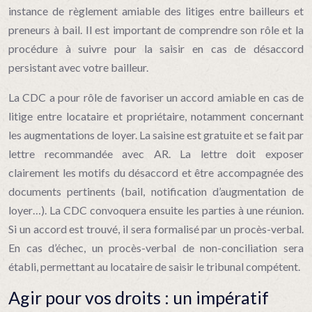
instance de règlement amiable des litiges entre bailleurs et
preneurs à bail. Il est important de comprendre son rôle et la
procédure à suivre pour la saisir en cas de désaccord
persistant avec votre bailleur.
La CDC a pour rôle de favoriser un accord amiable en cas de
litige entre locataire et propriétaire, notamment concernant
les augmentations de loyer. La saisine est gratuite et se fait par
lettre recommandée avec AR. La lettre doit exposer
clairement les motifs du désaccord et être accompagnée des
documents pertinents (bail, notification d’augmentation de
loyer…). La CDC convoquera ensuite les parties à une réunion.
Si un accord est trouvé, il sera formalisé par un procès-verbal.
En cas d’échec, un procès-verbal de non-conciliation sera
établi, permettant au locataire de saisir le tribunal compétent.
Agir pour vos droits : un impératif