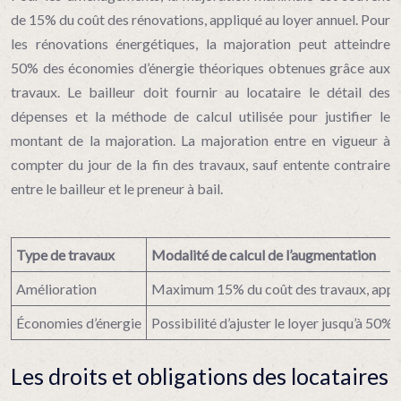
de 15% du coût des rénovations, appliqué au loyer annuel. Pour
les rénovations énergétiques, la majoration peut atteindre
50% des économies d’énergie théoriques obtenues grâce aux
travaux. Le bailleur doit fournir au locataire le détail des
dépenses et la méthode de calcul utilisée pour justifier le
montant de la majoration. La majoration entre en vigueur à
compter du jour de la fin des travaux, sauf entente contraire
entre le bailleur et le preneur à bail.
Type de travaux
Modalité de calcul de l’augmentation
Amélioration
Maximum 15% du coût des travaux, appliq
Économies d’énergie
Possibilité d’ajuster le loyer jusqu’à 50
Les droits et obligations des locataires