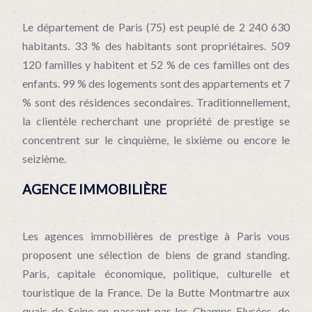
Le département de Paris (75) est peuplé de 2 240 630
habitants. 33 % des habitants sont propriétaires. 509
120 familles y habitent et 52 % de ces familles ont des
enfants. 99 % des logements sont des appartements et 7
% sont des résidences secondaires. Traditionnellement,
la clientèle recherchant une propriété de prestige se
concentrent sur le cinquième, le sixième ou encore le
seizième.
AGENCE IMMOBILIÈRE
Les agences immobilières de prestige à Paris vous
proposent une sélection de biens de grand standing.
Paris, capitale économique, politique, culturelle et
touristique de la France. De la Butte Montmartre aux
quais de Seine en passant par les Champs-Elysées, de