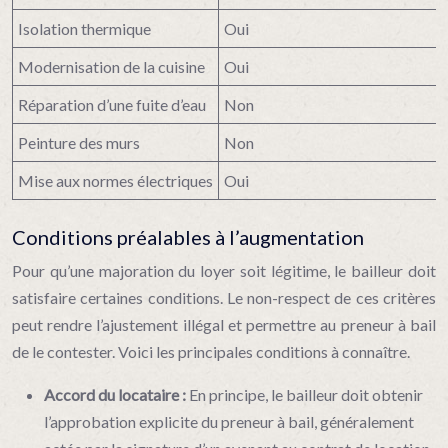
Isolation thermique
Oui
Modernisation de la cuisine
Oui
Réparation d’une fuite d’eau
Non
Peinture des murs
Non
Mise aux normes électriques
Oui
Conditions préalables à l’augmentation
Pour qu’une majoration du loyer soit légitime, le bailleur doit
satisfaire certaines conditions. Le non-respect de ces critères
peut rendre l’ajustement illégal et permettre au preneur à bail
de le contester. Voici les principales conditions à connaître.
Accord du locataire :
En principe, le bailleur doit obtenir
l’approbation explicite du preneur à bail, généralement