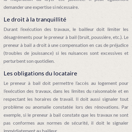
demander une expertise si nécessaire.
Le droit à la tranquillité
Durant l’exécution des travaux, le bailleur doit limiter les
désagréments pour le preneur à bail (bruit, poussière, etc.). Le
preneur à bail a droit à une compensation en cas de préjudice
(troubles de jouissance) si les nuisances sont excessives et
perturbent son quotidien.
Les obligations du locataire
Le preneur à bail doit permettre l’accès au logement pour
l’exécution des travaux, dans les limites du raisonnable et en
respectant les horaires de travail. Il doit aussi signaler tout
problème ou anomalie constatée lors des rénovations. Par
exemple, si le preneur à bail constate que les travaux ne sont
pas conformes aux normes de sécurité, il doit le signaler
immédiatement au bailleur.