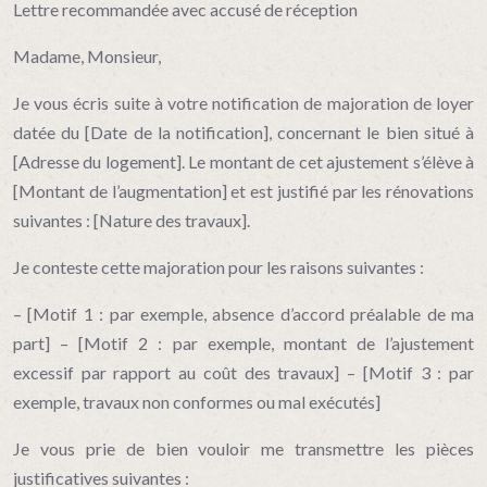
Lettre recommandée avec accusé de réception
Madame, Monsieur,
Je vous écris suite à votre notification de majoration de loyer
datée du [Date de la notification], concernant le bien situé à
[Adresse du logement]. Le montant de cet ajustement s’élève à
[Montant de l’augmentation] et est justifié par les rénovations
suivantes : [Nature des travaux].
Je conteste cette majoration pour les raisons suivantes :
– [Motif 1 : par exemple, absence d’accord préalable de ma
part]
– [Motif 2 : par exemple, montant de l’ajustement
excessif par rapport au coût des travaux]
– [Motif 3 : par
exemple, travaux non conformes ou mal exécutés]
Je vous prie de bien vouloir me transmettre les pièces
justificatives suivantes :