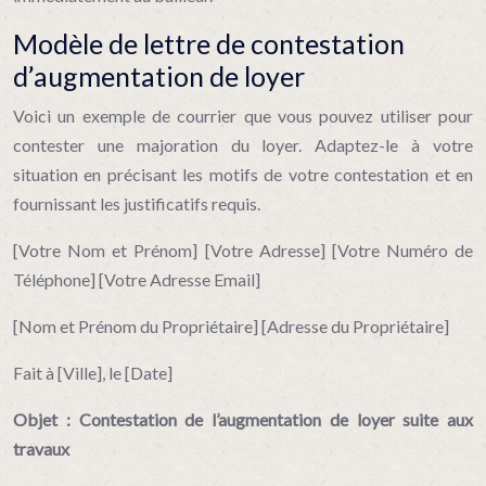
Modèle de lettre de contestation
d’augmentation de loyer
Voici un exemple de courrier que vous pouvez utiliser pour
contester une majoration du loyer. Adaptez-le à votre
situation en précisant les motifs de votre contestation et en
fournissant les justificatifs requis.
[Votre Nom et Prénom]
[Votre Adresse]
[Votre Numéro de
Téléphone]
[Votre Adresse Email]
[Nom et Prénom du Propriétaire]
[Adresse du Propriétaire]
Fait à [Ville], le [Date]
Objet : Contestation de l’augmentation de loyer suite aux
travaux