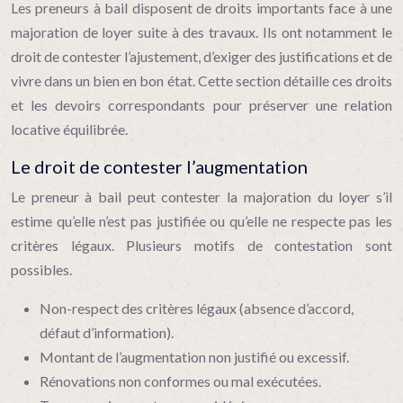
Les preneurs à bail disposent de droits importants face à une
majoration de loyer suite à des travaux. Ils ont notamment le
droit de contester l’ajustement, d’exiger des justifications et de
vivre dans un bien en bon état. Cette section détaille ces droits
et les devoirs correspondants pour préserver une relation
locative équilibrée.
Le droit de contester l’augmentation
Le preneur à bail peut contester la majoration du loyer s’il
estime qu’elle n’est pas justifiée ou qu’elle ne respecte pas les
critères légaux. Plusieurs motifs de contestation sont
possibles.
Non-respect des critères légaux (absence d’accord,
défaut d’information).
Montant de l’augmentation non justifié ou excessif.
Rénovations non conformes ou mal exécutées.