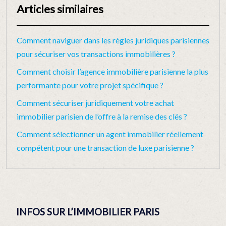
Articles similaires
Comment naviguer dans les règles juridiques parisiennes
pour sécuriser vos transactions immobilières ?
Comment choisir l’agence immobilière parisienne la plus
performante pour votre projet spécifique ?
Comment sécuriser juridiquement votre achat
immobilier parisien de l’offre à la remise des clés ?
Comment sélectionner un agent immobilier réellement
compétent pour une transaction de luxe parisienne ?
INFOS SUR L’IMMOBILIER PARIS