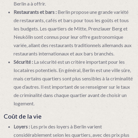
Berlin a à offrir.
Restaurants et bars :
Berlin propose une grande variété
de restaurants, cafés et bars pour tous les goûts et tous
les budgets. Les quartiers de Mitte, Prenzlauer Berg et
Neukölln sont connus pour leur offre gastronomique
variée, allant des restaurants traditionnels allemands aux
restaurants internationaux et aux bars branchés.
Sécurité :
La sécurité est un critère important pour les
locataires potentiels. En général, Berlin est une ville sûre,
mais certains quartiers sont plus sensibles à la criminalité
que d’autres. Il est important de se renseigner sur le taux
de criminalité dans chaque quartier avant de choisir un
logement.
Coût de la vie
Loyers :
Les prix des loyers à Berlin varient
considérablement selon les quartiers, avec des prix plus