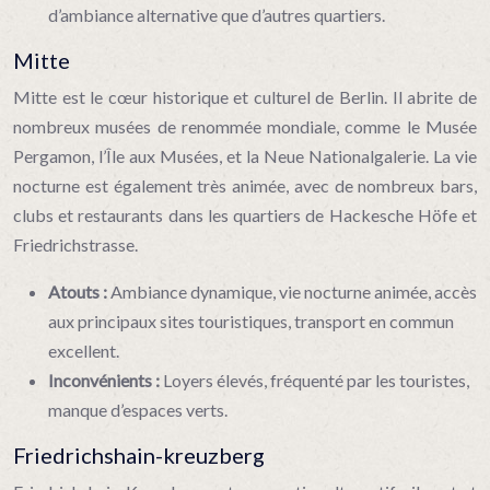
d’ambiance alternative que d’autres quartiers.
Mitte
Mitte est le cœur historique et culturel de Berlin. Il abrite de
nombreux musées de renommée mondiale, comme le Musée
Pergamon, l’Île aux Musées, et la Neue Nationalgalerie. La vie
nocturne est également très animée, avec de nombreux bars,
clubs et restaurants dans les quartiers de Hackesche Höfe et
Friedrichstrasse.
Atouts :
Ambiance dynamique, vie nocturne animée, accès
aux principaux sites touristiques, transport en commun
excellent.
Inconvénients :
Loyers élevés, fréquenté par les touristes,
manque d’espaces verts.
Friedrichshain-kreuzberg