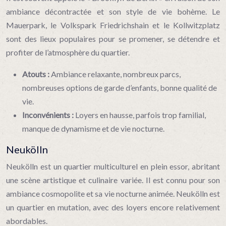
ambiance décontractée et son style de vie bohème. Le
Mauerpark, le Volkspark Friedrichshain et le Kollwitzplatz
sont des lieux populaires pour se promener, se détendre et
profiter de l’atmosphère du quartier.
Atouts :
Ambiance relaxante, nombreux parcs,
nombreuses options de garde d’enfants, bonne qualité de
vie.
Inconvénients :
Loyers en hausse, parfois trop familial,
manque de dynamisme et de vie nocturne.
Neukölln
Neukölln est un quartier multiculturel en plein essor, abritant
une scène artistique et culinaire variée. Il est connu pour son
ambiance cosmopolite et sa vie nocturne animée. Neukölln est
un quartier en mutation, avec des loyers encore relativement
abordables.