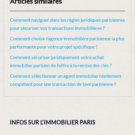
Articles similaires
Comment naviguer dans les règles juridiques parisiennes
pour sécuriser vos transactions immobilières ?
Comment choisir l’agence immobilière parisienne la plus
performante pour votre projet spécifique ?
Comment sécuriser juridiquement votre achat
immobilier parisien de l’offre à la remise des clés ?
Comment sélectionner un agent immobilier réellement
compétent pour une transaction de luxe parisienne ?
INFOS SUR L’IMMOBILIER PARIS