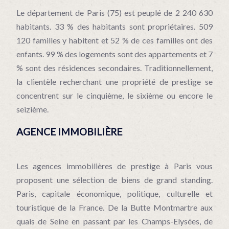
Le département de Paris (75) est peuplé de 2 240 630
habitants. 33 % des habitants sont propriétaires. 509
120 familles y habitent et 52 % de ces familles ont des
enfants. 99 % des logements sont des appartements et 7
% sont des résidences secondaires. Traditionnellement,
la clientèle recherchant une propriété de prestige se
concentrent sur le cinquième, le sixième ou encore le
seizième.
AGENCE IMMOBILIÈRE
Les agences immobilières de prestige à Paris vous
proposent une sélection de biens de grand standing.
Paris, capitale économique, politique, culturelle et
touristique de la France. De la Butte Montmartre aux
quais de Seine en passant par les Champs-Elysées, de