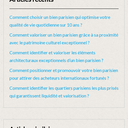
Comment choisir un bien parisien qui optimise votre
qualité de vie quotidienne sur 10 ans ?
Comment valoriser un bien parisien grâce à sa proximité
avec le patrimoine culturel exceptionnel ?
Comment identifier et valoriser les éléments
architecturaux exceptionnels d’un bien parisien ?
Comment positionner et promouvoir votre bien parisien
pour attirer des acheteurs internationaux fortunés ?
Comment identifier les quartiers parisiens les plus prisés
qui garantissent liquidité et valorisation ?