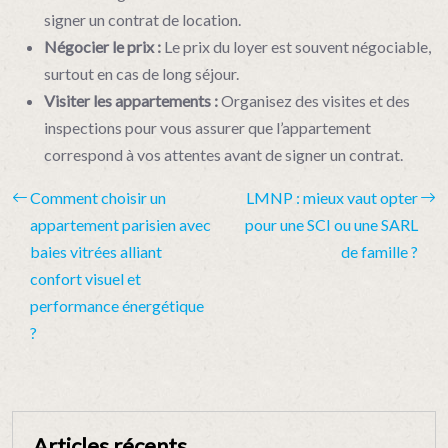
signer un contrat de location.
Négocier le prix :
Le prix du loyer est souvent négociable,
surtout en cas de long séjour.
Visiter les appartements :
Organisez des visites et des
inspections pour vous assurer que l’appartement
correspond à vos attentes avant de signer un contrat.
Comment choisir un
LMNP : mieux vaut opter
appartement parisien avec
pour une SCI ou une SARL
baies vitrées alliant
de famille ?
confort visuel et
performance énergétique
?
Articles récents