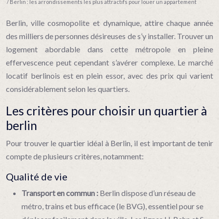
/ Berlin : les arrondissements les plus attractifs pour louer un appartement
Berlin, ville cosmopolite et dynamique, attire chaque année
des milliers de personnes désireuses de s’y installer. Trouver un
logement abordable dans cette métropole en pleine
effervescence peut cependant s’avérer complexe. Le marché
locatif berlinois est en plein essor, avec des prix qui varient
considérablement selon les quartiers.
Les critères pour choisir un quartier à
berlin
Pour trouver le quartier idéal à Berlin, il est important de tenir
compte de plusieurs critères, notamment:
Qualité de vie
Transport en commun :
Berlin dispose d’un réseau de
métro, trains et bus efficace (le BVG), essentiel pour se