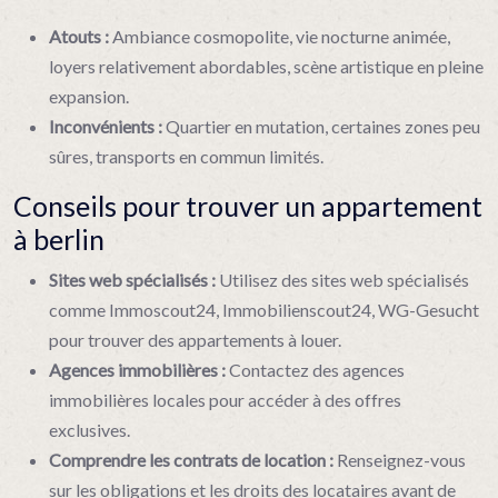
Atouts :
Ambiance cosmopolite, vie nocturne animée,
loyers relativement abordables, scène artistique en pleine
expansion.
Inconvénients :
Quartier en mutation, certaines zones peu
sûres, transports en commun limités.
Conseils pour trouver un appartement
à berlin
Sites web spécialisés :
Utilisez des sites web spécialisés
comme Immoscout24, Immobilienscout24, WG-Gesucht
pour trouver des appartements à louer.
Agences immobilières :
Contactez des agences
immobilières locales pour accéder à des offres
exclusives.
Comprendre les contrats de location :
Renseignez-vous
sur les obligations et les droits des locataires avant de