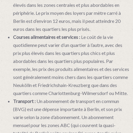
élevés dans les zones centrales et plus abordables en
périphérie. Le prix moyen des loyers par mètre carré à
Berlin est d’environ 12 euros, mais il peut atteindre 20
euros dans les quartiers les plus prisés.
Courses alimentaires et services :
Le coût de la vie
quotidienne peut varier d’un quartier à l’autre, avec des
prix plus élevés dans les quartiers plus chics et plus
abordables dans les quartiers plus populaires. Par
exemple, les prix des produits alimentaires et des services
sont généralement moins chers dans les quartiers comme
Neukölln et Friedrichshain-Kreuzberg que dans des
quartiers comme Charlottenburg-Wilmersdorf ou Mitte.
Transport :
Un abonnement de transport en commun
(BVG) est une dépense importante à Berlin, et son prix
varie selon la zone d’abonnement. Un abonnement
mensuel pour les zones ABC (qui couvrent la quasi-