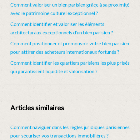
Comment valoriser un bien parisien grâce à sa proximité
avec le patrimoine culturel exceptionnel ?
Comment identifier et valoriser les éléments
architecturaux exceptionnels d’un bien parisien ?
Comment positionner et promouvoir votre bien parisien
pour attirer des acheteurs internationaux fortunés ?
Comment identifier les quartiers parisiens les plus prisés
qui garantissent liquidité et valorisation ?
Articles similaires
Comment naviguer dans les règles juridiques parisiennes
pour sécuriser vos transactions immobilières ?