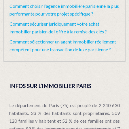
Comment choisir l’agence immobilière parisienne la plus
performante pour votre projet spécifique ?
Comment sécuriser juridiquement votre achat
immobilier parisien de l’offre à la remise des clés ?
Comment sélectionner un agent immobilier réellement
compétent pour une transaction de luxe parisienne ?
INFOS SUR L’IMMOBILIER PARIS
Le département de Paris (75) est peuplé de 2 240 630
habitants. 33 % des habitants sont propriétaires. 509
120 familles y habitent et 52 % de ces familles ont des
enfants. 99 % des logements sont des appartements et 7