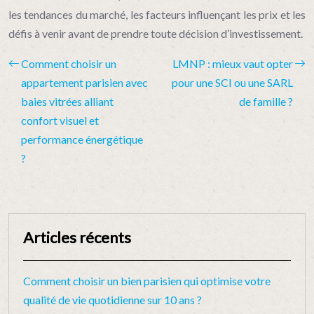
les tendances du marché, les facteurs influençant les prix et les
défis à venir avant de prendre toute décision d’investissement.
Comment choisir un
LMNP : mieux vaut opter
appartement parisien avec
pour une SCI ou une SARL
baies vitrées alliant
de famille ?
confort visuel et
performance énergétique
?
Articles récents
Comment choisir un bien parisien qui optimise votre
qualité de vie quotidienne sur 10 ans ?