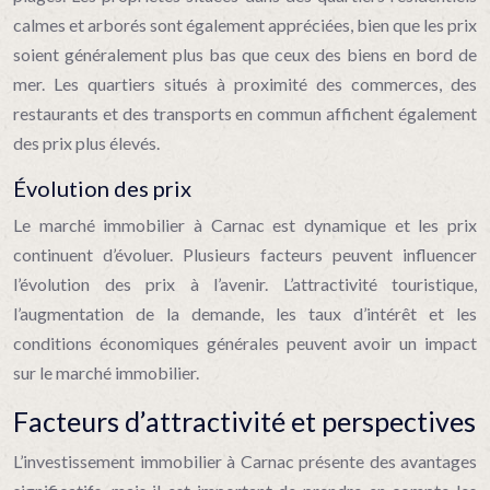
calmes et arborés sont également appréciées, bien que les prix
soient généralement plus bas que ceux des biens en bord de
mer. Les quartiers situés à proximité des commerces, des
restaurants et des transports en commun affichent également
des prix plus élevés.
Évolution des prix
Le marché immobilier à Carnac est dynamique et les prix
continuent d’évoluer. Plusieurs facteurs peuvent influencer
l’évolution des prix à l’avenir. L’attractivité touristique,
l’augmentation de la demande, les taux d’intérêt et les
conditions économiques générales peuvent avoir un impact
sur le marché immobilier.
Facteurs d’attractivité et perspectives
L’investissement immobilier à Carnac présente des avantages