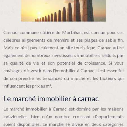
Carnac, commune côtière du Morbihan, est connue pour ses
célèbres alignements de menhirs et ses plages de sable fin.
Mais ce n’est pas seulement un site touristique. Carnac attire
également de nombreux investisseurs immobiliers, séduits par
sa qualité de vie et son potentiel de croissance. Si vous
envisagez d’investir dans l’immobilier à Carnac, il est essentiel
de comprendre les tendances du marché et les facteurs qui
influencent les prix au m².
Le marché immobilier à carnac
Le marché immobilier à Carnac est dominé par les maisons
individuelles, bien qu’un nombre croissant d’appartements
soient disponibles. Le marché se divise en deux catégories