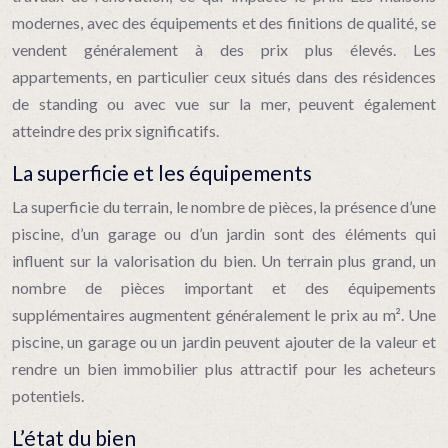
modernes, avec des équipements et des finitions de qualité, se
vendent généralement à des prix plus élevés. Les
appartements, en particulier ceux situés dans des résidences
de standing ou avec vue sur la mer, peuvent également
atteindre des prix significatifs.
La superficie et les équipements
La superficie du terrain, le nombre de pièces, la présence d’une
piscine, d’un garage ou d’un jardin sont des éléments qui
influent sur la valorisation du bien. Un terrain plus grand, un
nombre de pièces important et des équipements
supplémentaires augmentent généralement le prix au m². Une
piscine, un garage ou un jardin peuvent ajouter de la valeur et
rendre un bien immobilier plus attractif pour les acheteurs
potentiels.
L’état du bien