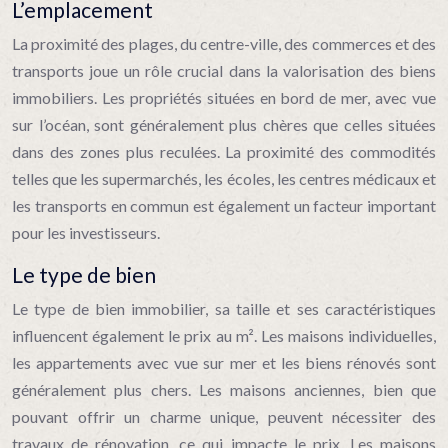
L’emplacement
La proximité des plages, du centre-ville, des commerces et des
transports joue un rôle crucial dans la valorisation des biens
immobiliers. Les propriétés situées en bord de mer, avec vue
sur l’océan, sont généralement plus chères que celles situées
dans des zones plus reculées. La proximité des commodités
telles que les supermarchés, les écoles, les centres médicaux et
les transports en commun est également un facteur important
pour les investisseurs.
Le type de bien
Le type de bien immobilier, sa taille et ses caractéristiques
influencent également le prix au m². Les maisons individuelles,
les appartements avec vue sur mer et les biens rénovés sont
généralement plus chers. Les maisons anciennes, bien que
pouvant offrir un charme unique, peuvent nécessiter des
travaux de rénovation, ce qui impacte le prix. Les maisons