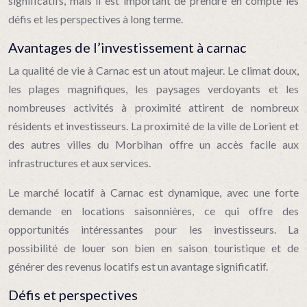
significatifs, mais il est important de prendre en compte les
défis et les perspectives à long terme.
Avantages de l’investissement à carnac
La qualité de vie à Carnac est un atout majeur. Le climat doux,
les plages magnifiques, les paysages verdoyants et les
nombreuses activités à proximité attirent de nombreux
résidents et investisseurs. La proximité de la ville de Lorient et
des autres villes du Morbihan offre un accès facile aux
infrastructures et aux services.
Le marché locatif à Carnac est dynamique, avec une forte
demande en locations saisonnières, ce qui offre des
opportunités intéressantes pour les investisseurs. La
possibilité de louer son bien en saison touristique et de
générer des revenus locatifs est un avantage significatif.
Défis et perspectives