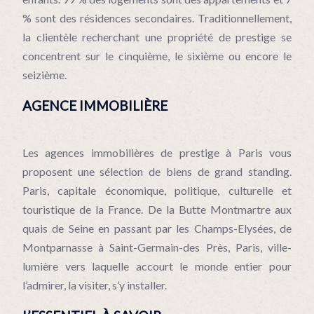
% sont des résidences secondaires. Traditionnellement,
la clientèle recherchant une propriété de prestige se
concentrent sur le cinquième, le sixième ou encore le
seizième.
AGENCE IMMOBILIÈRE
Les agences immobilières de prestige à Paris vous
proposent une sélection de biens de grand standing.
Paris, capitale économique, politique, culturelle et
touristique de la France. De la Butte Montmartre aux
quais de Seine en passant par les Champs-Elysées, de
Montparnasse à Saint-Germain-des Près, Paris, ville-
lumière vers laquelle accourt le monde entier pour
l’admirer, la visiter, s’y installer.