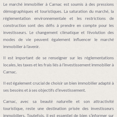
Le marché immobilier à Carnac est soumis à des pressions
démographiques et touristiques. La saturation du marché, la
réglementation environnementale et les restrictions de
construction sont des défis à prendre en compte pour les
investisseurs. Le changement climatique et l’évolution des
modes de vie peuvent également influencer le marché
immobilier à l’avenir.
Il est important de se renseigner sur les réglementations
locales, les taxes et les frais liés à l’investissement immobilier à
Carnac.
Il est également crucial de choisir un bien immobilier adapté à
ses besoins et à ses objectifs d’investissement.
Carnac, avec sa beauté naturelle et son attractivité
touristique, reste une destination prisée des investisseurs
immobiliers. Toutefois, il est essentiel de bien s’informer sur