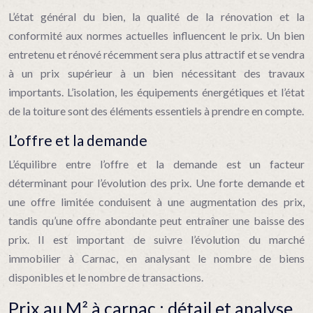
L’état général du bien, la qualité de la rénovation et la
conformité aux normes actuelles influencent le prix. Un bien
entretenu et rénové récemment sera plus attractif et se vendra
à un prix supérieur à un bien nécessitant des travaux
importants. L’isolation, les équipements énergétiques et l’état
de la toiture sont des éléments essentiels à prendre en compte.
L’offre et la demande
L’équilibre entre l’offre et la demande est un facteur
déterminant pour l’évolution des prix. Une forte demande et
une offre limitée conduisent à une augmentation des prix,
tandis qu’une offre abondante peut entraîner une baisse des
prix. Il est important de suivre l’évolution du marché
immobilier à Carnac, en analysant le nombre de biens
disponibles et le nombre de transactions.
Prix au M² à carnac : détail et analyse