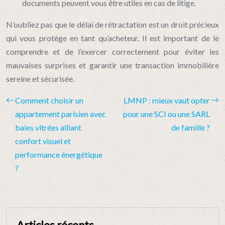
documents peuvent vous être utiles en cas de litige.
N’oubliez pas que le délai de rétractation est un droit précieux
qui vous protège en tant qu’acheteur. Il est important de le
comprendre et de l’exercer correctement pour éviter les
mauvaises surprises et garantir une transaction immobilière
sereine et sécurisée.
Comment choisir un
LMNP : mieux vaut opter
appartement parisien avec
pour une SCI ou une SARL
baies vitrées alliant
de famille ?
confort visuel et
performance énergétique
?
Articles récents