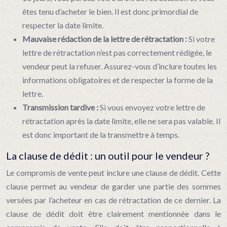
êtes tenu d’acheter le bien. Il est donc primordial de
respecter la date limite.
Mauvaise rédaction de la lettre de rétractation :
Si votre
lettre de rétractation n’est pas correctement rédigée, le
vendeur peut la refuser. Assurez-vous d’inclure toutes les
informations obligatoires et de respecter la forme de la
lettre.
Transmission tardive :
Si vous envoyez votre lettre de
rétractation après la date limite, elle ne sera pas valable. Il
est donc important de la transmettre à temps.
La clause de dédit : un outil pour le vendeur ?
Le compromis de vente peut inclure une clause de dédit. Cette
clause permet au vendeur de garder une partie des sommes
versées par l’acheteur en cas de rétractation de ce dernier. La
clause de dédit doit être clairement mentionnée dans le