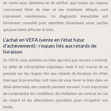
de vente avec attention et de vérifier que toutes les clauses
concernant l’état du bien et ses éventuels défauts sont
clairement mentionnées. Un diagnostic immobilier est
fortement conseillé pour identifier d’éventuels vices cachés
qui pourraient affecter le bien.
L’achat en VEFA (vente en l’état futur
d’achèvement) : risques liés aux retards de
livraison
En VEFA, vous achetez un bien qui n’est pas encore construit.
Le délai de rétractation s’applique, mais il est crucial de se
pencher sur les risques liés aux retards de livraison. En effet,
bien que le promoteur soit tenu de vous livrer le bien dans un
délai déterminé, des retards peuvent survenir. Il est important
de comprendre les conditions de résiliation du contrat en cas
de retard et les alternatives possibles pour récupérer vos
fonds.