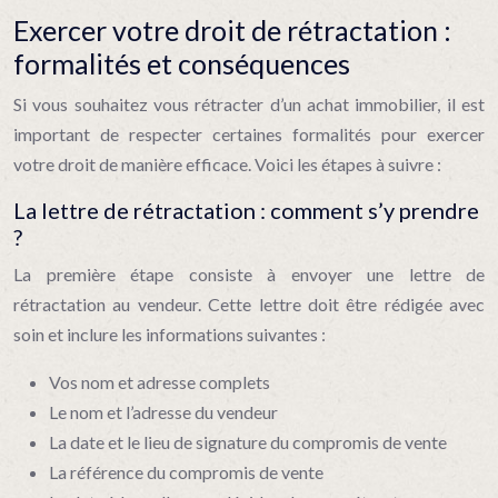
Exercer votre droit de rétractation :
formalités et conséquences
Si vous souhaitez vous rétracter d’un achat immobilier, il est
important de respecter certaines formalités pour exercer
votre droit de manière efficace. Voici les étapes à suivre :
La lettre de rétractation : comment s’y prendre
?
La première étape consiste à envoyer une lettre de
rétractation au vendeur. Cette lettre doit être rédigée avec
soin et inclure les informations suivantes :
Vos nom et adresse complets
Le nom et l’adresse du vendeur
La date et le lieu de signature du compromis de vente
La référence du compromis de vente