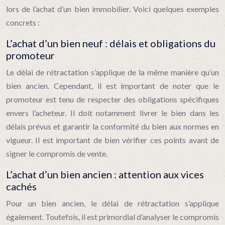
lors de l’achat d’un bien immobilier. Voici quelques exemples
concrets :
L’achat d’un bien neuf : délais et obligations du
promoteur
Le délai de rétractation s’applique de la même manière qu’un
bien ancien. Cependant, il est important de noter que le
promoteur est tenu de respecter des obligations spécifiques
envers l’acheteur. Il doit notamment livrer le bien dans les
délais prévus et garantir la conformité du bien aux normes en
vigueur. Il est important de bien vérifier ces points avant de
signer le compromis de vente.
L’achat d’un bien ancien : attention aux vices
cachés
Pour un bien ancien, le délai de rétractation s’applique
également. Toutefois, il est primordial d’analyser le compromis