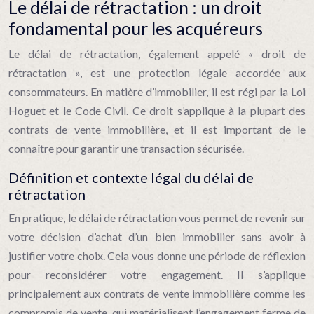
Le délai de rétractation : un droit
fondamental pour les acquéreurs
Le délai de rétractation, également appelé « droit de
rétractation », est une protection légale accordée aux
consommateurs. En matière d’immobilier, il est régi par la Loi
Hoguet et le Code Civil. Ce droit s’applique à la plupart des
contrats de vente immobilière, et il est important de le
connaître pour garantir une transaction sécurisée.
Définition et contexte légal du délai de
rétractation
En pratique, le délai de rétractation vous permet de revenir sur
votre décision d’achat d’un bien immobilier sans avoir à
justifier votre choix. Cela vous donne une période de réflexion
pour reconsidérer votre engagement. Il s’applique
principalement aux contrats de vente immobilière comme les
compromis de vente, qui matérialisent l’engagement ferme de