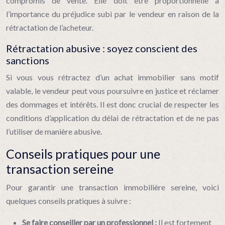
compromis de vente. Elle doit être proportionnelle à
l’importance du préjudice subi par le vendeur en raison de la
rétractation de l’acheteur.
Rétractation abusive : soyez conscient des
sanctions
Si vous vous rétractez d’un achat immobilier sans motif
valable, le vendeur peut vous poursuivre en justice et réclamer
des dommages et intérêts. Il est donc crucial de respecter les
conditions d’application du délai de rétractation et de ne pas
l’utiliser de manière abusive.
Conseils pratiques pour une
transaction sereine
Pour garantir une transaction immobilière sereine, voici
quelques conseils pratiques à suivre :
Se faire conseiller par un professionnel :
Il est fortement