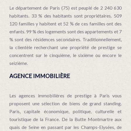
Le département de Paris (75) est peuplé de 2 240 630
habitants. 33 % des habitants sont propriétaires. 509
120 familles y habitent et 52 % de ces familles ont des
enfants. 99 % des logements sont des appartements et 7
% sont des résidences secondaires. Traditionnellement,
la clientèle recherchant une propriété de prestige se
concentrent sur le cinquième, le sixième ou encore le
seizième.
AGENCE IMMOBILIÈRE
Les agences immobilières de prestige à Paris vous
proposent une sélection de biens de grand standing.
Paris, capitale économique, politique, culturelle et
touristique de la France. De la Butte Montmartre aux
quais de Seine en passant par les Champs-Elysées, de