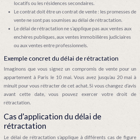
locatifs ou les résidences secondaires.
Le contrat doit être un contrat de vente : les promesses de
vente ne sont pas soumises au délai de rétractation.
Le délai de rétractation ne s’applique pas aux ventes aux
enchères publiques, aux ventes immobilières judiciaires
ou aux ventes entre professionnels.
Exemple concret du délai de rétractation
Imaginons que vous signez un compromis de vente pour un
appartement à Paris le 10 mai. Vous avez jusqu’au 20 mai à
minuit pour vous rétracter de cet achat. Si vous changez d’avis
avant cette date, vous pouvez exercer votre droit de
rétractation.
Cas d’application du délai de
rétractation
Le délai de rétractation s’applique à différents cas de figure