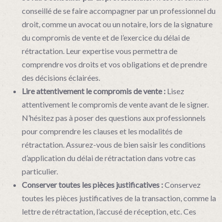
conseillé de se faire accompagner par un professionnel du
droit, comme un avocat ou un notaire, lors de la signature
du compromis de vente et de l’exercice du délai de
rétractation. Leur expertise vous permettra de
comprendre vos droits et vos obligations et de prendre
des décisions éclairées.
Lire attentivement le compromis de vente :
Lisez
attentivement le compromis de vente avant de le signer.
N’hésitez pas à poser des questions aux professionnels
pour comprendre les clauses et les modalités de
rétractation. Assurez-vous de bien saisir les conditions
d’application du délai de rétractation dans votre cas
particulier.
Conserver toutes les pièces justificatives :
Conservez
toutes les pièces justificatives de la transaction, comme la
lettre de rétractation, l’accusé de réception, etc. Ces