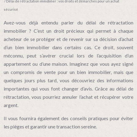
/ Délai de rétractation immobilier : vos droits et démarches pour un achat
sécurisé
Avez-vous déjà entendu parler du délai de rétractation
immobilier ? C’est un droit précieux qui permet à chaque
acheteur de se protéger et de revenir sur sa décision d’achat
d’un bien immobilier dans certains cas. Ce droit, souvent
méconnu, peut s’avérer crucial lors de l’acquisition d’un
appartement ou d’une maison. Imaginez que vous ayez signé
un compromis de vente pour un bien immobilier, mais que
quelques jours plus tard, vous découvriez des informations
importantes qui vous font changer d’avis. Grâce au délai de
rétractation, vous pourriez annuler l’achat et récupérer votre
argent.
Il vous fournira également des conseils pratiques pour éviter
les pièges et garantir une transaction sereine.