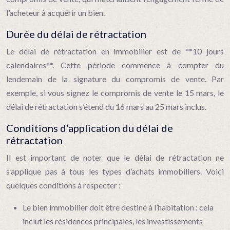
l’acheteur à acquérir un bien.
Durée du délai de rétractation
Le délai de rétractation en immobilier est de **10 jours
calendaires**. Cette période commence à compter du
lendemain de la signature du compromis de vente. Par
exemple, si vous signez le compromis de vente le 15 mars, le
délai de rétractation s’étend du 16 mars au 25 mars inclus.
Conditions d’application du délai de
rétractation
Il est important de noter que le délai de rétractation ne
s’applique pas à tous les types d’achats immobiliers. Voici
quelques conditions à respecter :
Le bien immobilier doit être destiné à l’habitation : cela
inclut les résidences principales, les investissements