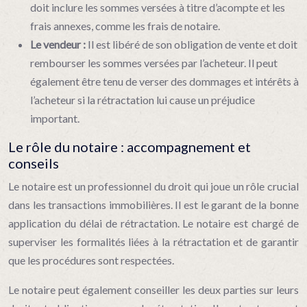
doit inclure les sommes versées à titre d’acompte et les
frais annexes, comme les frais de notaire.
Le vendeur :
Il est libéré de son obligation de vente et doit
rembourser les sommes versées par l’acheteur. Il peut
également être tenu de verser des dommages et intérêts à
l’acheteur si la rétractation lui cause un préjudice
important.
Le rôle du notaire : accompagnement et
conseils
Le notaire est un professionnel du droit qui joue un rôle crucial
dans les transactions immobilières. Il est le garant de la bonne
application du délai de rétractation. Le notaire est chargé de
superviser les formalités liées à la rétractation et de garantir
que les procédures sont respectées.
Le notaire peut également conseiller les deux parties sur leurs