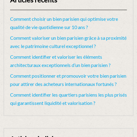
Comment choisir un bien parisien qui optimise votre
qualité de vie quotidienne sur 10 ans ?
Comment valoriser un bien parisien grâce à sa proximité
avec le patrimoine culturel exceptionnel ?
Comment identifier et valoriser les éléments
architecturaux exceptionnels d’un bien parisien ?
Comment positionner et promouvoir votre bien parisien
pour attirer des acheteurs internationaux fortunés ?
Comment identifier les quartiers parisiens les plus prisés
qui garantissent liquidité et valorisation ?