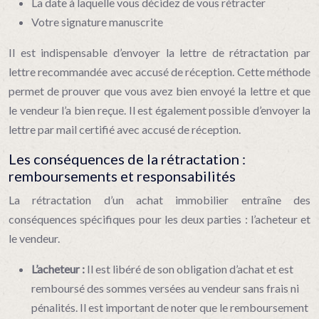
La date à laquelle vous décidez de vous rétracter
Votre signature manuscrite
Il est indispensable d’envoyer la lettre de rétractation par
lettre recommandée avec accusé de réception. Cette méthode
permet de prouver que vous avez bien envoyé la lettre et que
le vendeur l’a bien reçue. Il est également possible d’envoyer la
lettre par mail certifié avec accusé de réception.
Les conséquences de la rétractation :
remboursements et responsabilités
La rétractation d’un achat immobilier entraîne des
conséquences spécifiques pour les deux parties : l’acheteur et
le vendeur.
L’acheteur :
Il est libéré de son obligation d’achat et est
remboursé des sommes versées au vendeur sans frais ni
pénalités. Il est important de noter que le remboursement