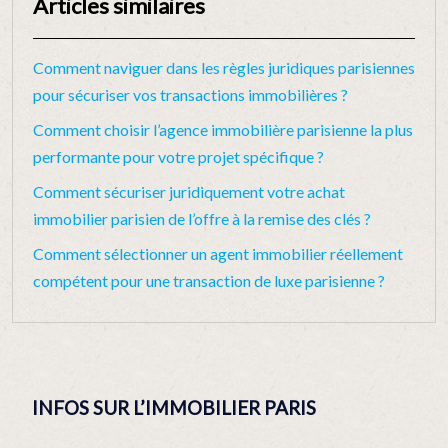
Articles similaires
Comment naviguer dans les règles juridiques parisiennes
pour sécuriser vos transactions immobilières ?
Comment choisir l’agence immobilière parisienne la plus
performante pour votre projet spécifique ?
Comment sécuriser juridiquement votre achat
immobilier parisien de l’offre à la remise des clés ?
Comment sélectionner un agent immobilier réellement
compétent pour une transaction de luxe parisienne ?
INFOS SUR L’IMMOBILIER PARIS