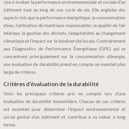
vise à évaluer la performance environnementale et sociale d’un
bâtiment tout au long de son cycle de vie. Elle englobe des
aspects tels que la performance énergétique, la consommation
d’eau, l’utilisation de matériaux responsables, la qualité de l’air
intérieur, la gestion des déchets, l’adaptabilité au changement
climatique et l’impact sur la biodiversité locale. Contrairement
aux Diagnostics de Performance Énergétique (DPE) qui se
concentrent principalement sur la consommation d’énergie,
une évaluation de durabilité prend en compte un éventail plus
large de critères.
Critères d’évaluation de la durabilité
Voici les principaux critères pris en compte lors d’une
évaluation de durabilité immobilière. Chacun de ces critères
est essentiel pour déterminer l’impact environnemental et
social global d’un bâtiment et contribue à sa valeur à long
terme.