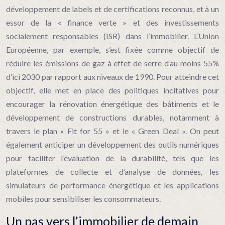
développement de labels et de certifications reconnus, et à un
essor de la « finance verte » et des investissements
socialement responsables (ISR) dans l’immobilier. L’Union
Européenne, par exemple, s’est fixée comme objectif de
réduire les émissions de gaz à effet de serre d’au moins 55%
d’ici 2030 par rapport aux niveaux de 1990. Pour atteindre cet
objectif, elle met en place des politiques incitatives pour
encourager la rénovation énergétique des bâtiments et le
développement de constructions durables, notamment à
travers le plan « Fit for 55 » et le « Green Deal ». On peut
également anticiper un développement des outils numériques
pour faciliter l’évaluation de la durabilité, tels que les
plateformes de collecte et d’analyse de données, les
simulateurs de performance énergétique et les applications
mobiles pour sensibiliser les consommateurs.
Un pas vers l’immobilier de demain