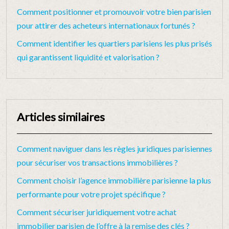
Comment positionner et promouvoir votre bien parisien
pour attirer des acheteurs internationaux fortunés ?
Comment identifier les quartiers parisiens les plus prisés
qui garantissent liquidité et valorisation ?
Articles similaires
Comment naviguer dans les règles juridiques parisiennes
pour sécuriser vos transactions immobilières ?
Comment choisir l’agence immobilière parisienne la plus
performante pour votre projet spécifique ?
Comment sécuriser juridiquement votre achat
immobilier parisien de l’offre à la remise des clés ?