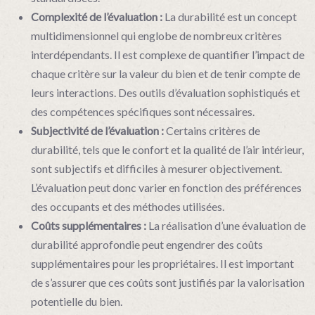
Complexité de l’évaluation :
La durabilité est un concept
multidimensionnel qui englobe de nombreux critères
interdépendants. Il est complexe de quantifier l’impact de
chaque critère sur la valeur du bien et de tenir compte de
leurs interactions. Des outils d’évaluation sophistiqués et
des compétences spécifiques sont nécessaires.
Subjectivité de l’évaluation :
Certains critères de
durabilité, tels que le confort et la qualité de l’air intérieur,
sont subjectifs et difficiles à mesurer objectivement.
L’évaluation peut donc varier en fonction des préférences
des occupants et des méthodes utilisées.
Coûts supplémentaires :
La réalisation d’une évaluation de
durabilité approfondie peut engendrer des coûts
supplémentaires pour les propriétaires. Il est important
de s’assurer que ces coûts sont justifiés par la valorisation
potentielle du bien.