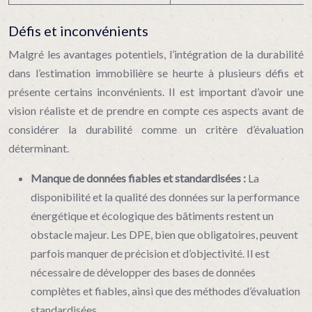
Défis et inconvénients
Malgré les avantages potentiels, l’intégration de la durabilité
dans l’estimation immobilière se heurte à plusieurs défis et
présente certains inconvénients. Il est important d’avoir une
vision réaliste et de prendre en compte ces aspects avant de
considérer la durabilité comme un critère d’évaluation
déterminant.
Manque de données fiables et standardisées :
La
disponibilité et la qualité des données sur la performance
énergétique et écologique des bâtiments restent un
obstacle majeur. Les DPE, bien que obligatoires, peuvent
parfois manquer de précision et d’objectivité. Il est
nécessaire de développer des bases de données
complètes et fiables, ainsi que des méthodes d’évaluation
standardisées.