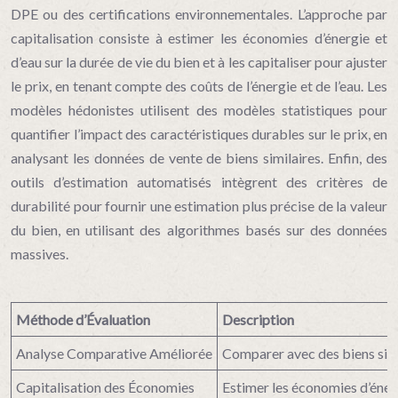
DPE ou des certifications environnementales. L’approche par
capitalisation consiste à estimer les économies d’énergie et
d’eau sur la durée de vie du bien et à les capitaliser pour ajuster
le prix, en tenant compte des coûts de l’énergie et de l’eau. Les
modèles hédonistes utilisent des modèles statistiques pour
quantifier l’impact des caractéristiques durables sur le prix, en
analysant les données de vente de biens similaires. Enfin, des
outils d’estimation automatisés intègrent des critères de
durabilité pour fournir une estimation plus précise de la valeur
du bien, en utilisant des algorithmes basés sur des données
massives.
Méthode d’Évaluation
Description
Analyse Comparative Améliorée
Comparer avec des biens simi
Capitalisation des Économies
Estimer les économies d’énergi