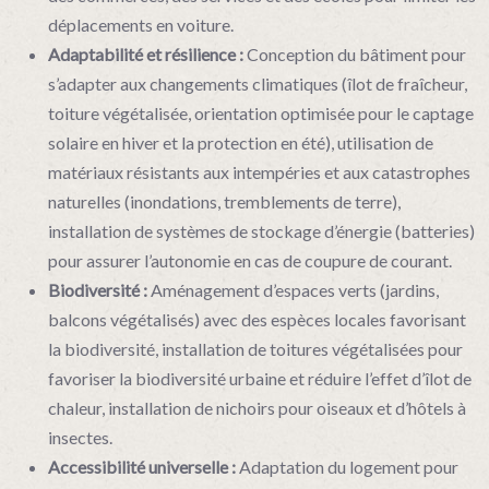
déplacements en voiture.
Adaptabilité et résilience :
Conception du bâtiment pour
s’adapter aux changements climatiques (îlot de fraîcheur,
toiture végétalisée, orientation optimisée pour le captage
solaire en hiver et la protection en été), utilisation de
matériaux résistants aux intempéries et aux catastrophes
naturelles (inondations, tremblements de terre),
installation de systèmes de stockage d’énergie (batteries)
pour assurer l’autonomie en cas de coupure de courant.
Biodiversité :
Aménagement d’espaces verts (jardins,
balcons végétalisés) avec des espèces locales favorisant
la biodiversité, installation de toitures végétalisées pour
favoriser la biodiversité urbaine et réduire l’effet d’îlot de
chaleur, installation de nichoirs pour oiseaux et d’hôtels à
insectes.
Accessibilité universelle :
Adaptation du logement pour