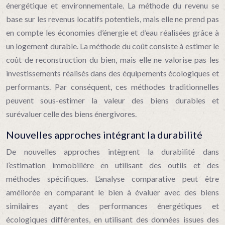
énergétique et environnementale. La méthode du revenu se
base sur les revenus locatifs potentiels, mais elle ne prend pas
en compte les économies d’énergie et d’eau réalisées grâce à
un logement durable. La méthode du coût consiste à estimer le
coût de reconstruction du bien, mais elle ne valorise pas les
investissements réalisés dans des équipements écologiques et
performants. Par conséquent, ces méthodes traditionnelles
peuvent sous-estimer la valeur des biens durables et
surévaluer celle des biens énergivores.
Nouvelles approches intégrant la durabilité
De nouvelles approches intègrent la durabilité dans
l’estimation immobilière en utilisant des outils et des
méthodes spécifiques. L’analyse comparative peut être
améliorée en comparant le bien à évaluer avec des biens
similaires ayant des performances énergétiques et
écologiques différentes, en utilisant des données issues des