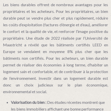
Les biens durables offrent de nombreux avantages pour les
propriétaires et les acheteurs. Pour les propriétaires, un bien
durable peut se vendre plus cher et plus rapidement, réduire
les coûts d’exploitation (factures d’énergie et d’eau), améliorer
le confort et la qualité de vie, et renforcer l’image positive du
propriétaire. Une étude de 2022 réalisée par l’Université de
Maastricht a révélé que les bâtiments certifiés LEED en
Europe se vendaient en moyenne 8% plus cher que les
bâtiments non certifiés. Pour les acheteurs, un bien durable
permet de réaliser des économies à long terme, d’habiter un
logement sain et confortable, et de contribuer à la protection
de l’environnement. Investir dans un logement durable est
donc un choix judicieux sur le plan économique,
environnemental et social.
Valorisation du bien :
Des études récentes montrent que
les biens immobiliers affichant une bonne performance