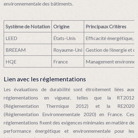
environnementale des bâtiments.
Système de Notation
Origine
Principaux Critères
LEED
États-Unis
Efficacité énergétique, qu
BREEAM
Royaume-Uni
Gestion de l’énergie et de
HQE
France
Management environnemen
Lien avec les réglementations
Les évaluations de durabilité sont étroitement liées aux
réglementations en vigueur, telles que la RT2012
(Réglementation Thermique 2012) et la RE2020
(Réglementation Environnementale 2020) en France. Ces
réglementations fixent des exigences minimales en matière de
performance énergétique et environnementale pour les