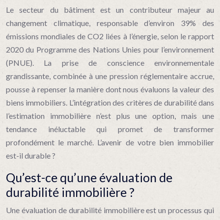
Le secteur du bâtiment est un contributeur majeur au
changement climatique, responsable d’environ 39% des
émissions mondiales de CO2 liées à l’énergie, selon le rapport
2020 du Programme des Nations Unies pour l’environnement
(PNUE). La prise de conscience environnementale
grandissante, combinée à une pression réglementaire accrue,
pousse à repenser la manière dont nous évaluons la valeur des
biens immobiliers. L’intégration des critères de durabilité dans
l’estimation immobilière n’est plus une option, mais une
tendance inéluctable qui promet de transformer
profondément le marché. L’avenir de votre bien immobilier
est-il durable ?
Qu’est-ce qu’une évaluation de
durabilité immobilière ?
Une évaluation de durabilité immobilière est un processus qui