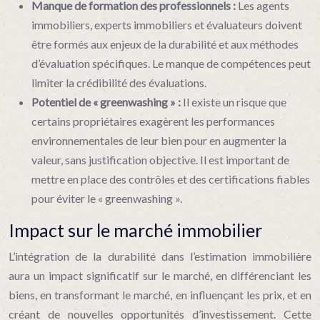
Manque de formation des professionnels :
Les agents
immobiliers, experts immobiliers et évaluateurs doivent
être formés aux enjeux de la durabilité et aux méthodes
d’évaluation spécifiques. Le manque de compétences peut
limiter la crédibilité des évaluations.
Potentiel de « greenwashing » :
Il existe un risque que
certains propriétaires exagèrent les performances
environnementales de leur bien pour en augmenter la
valeur, sans justification objective. Il est important de
mettre en place des contrôles et des certifications fiables
pour éviter le « greenwashing ».
Impact sur le marché immobilier
L’intégration de la durabilité dans l’estimation immobilière
aura un impact significatif sur le marché, en différenciant les
biens, en transformant le marché, en influençant les prix, et en
créant de nouvelles opportunités d’investissement. Cette