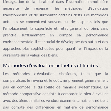
L’intégration de la durabilité dans l’estimation immobilière
nécessite de repenser les méthodes d’évaluation
traditionnelles et de surmonter certains défis. Les méthodes
actuelles se concentrent souvent sur des aspects tels que
l’emplacement, la superficie et l’état général du bien, sans
prendre suffisamment en compte sa performance
environnementale. Il est crucial de développer des outils et des
approches plus sophistiquées pour quantifier l’impact de la
durabilité sur la valeur des biens.
Méthodes d’évaluation actuelles et limites
Les méthodes d’évaluation classiques, telles que la
comparaison, le revenu et le coût, ne prennent généralement
pas en compte la durabilité de manière systématique. La
méthode comparative consiste à comparer le bien à évaluer
avec des biens similaires vendus récemment, mais elle ne tient
pas compte des différences en matière de performance