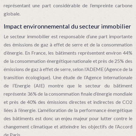
représentant une part considérable de l’empreinte carbone
globale.
Impact environnemental du secteur immobilier
Le secteur immobilier est responsable d’une part importante
des émissions de gaz à effet de serre et de la consommation
d’énergie. En France, les bâtiments représentent environ 44%
de la consommation énergétique nationale et près de 25% des
émissions de gaz à effet de serre, selon l’ADEME (Agence de la
transition écologique). Une étude de l’Agence Internationale
de l’Energie (AIE) montre que le secteur du bâtiment
représente 36% de la consommation finale d’énergie mondiale
et près de 40% des émissions directes et indirectes de CO2
liées à l’énergie. L’amélioration de la performance énergétique
des bâtiments est donc un enjeu majeur pour lutter contre le
changement climatique et atteindre les objectifs de l’Accord
de Paris.