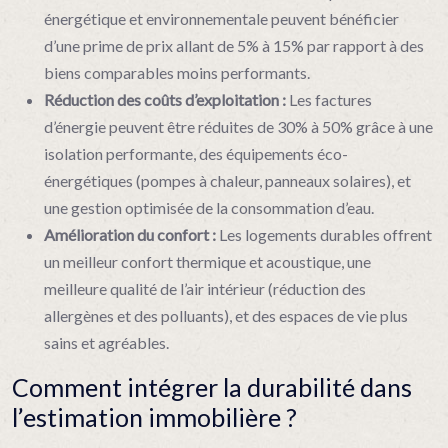
énergétique et environnementale peuvent bénéficier
d’une prime de prix allant de 5% à 15% par rapport à des
biens comparables moins performants.
Réduction des coûts d’exploitation :
Les factures
d’énergie peuvent être réduites de 30% à 50% grâce à une
isolation performante, des équipements éco-
énergétiques (pompes à chaleur, panneaux solaires), et
une gestion optimisée de la consommation d’eau.
Amélioration du confort :
Les logements durables offrent
un meilleur confort thermique et acoustique, une
meilleure qualité de l’air intérieur (réduction des
allergènes et des polluants), et des espaces de vie plus
sains et agréables.
Comment intégrer la durabilité dans
l’estimation immobilière ?