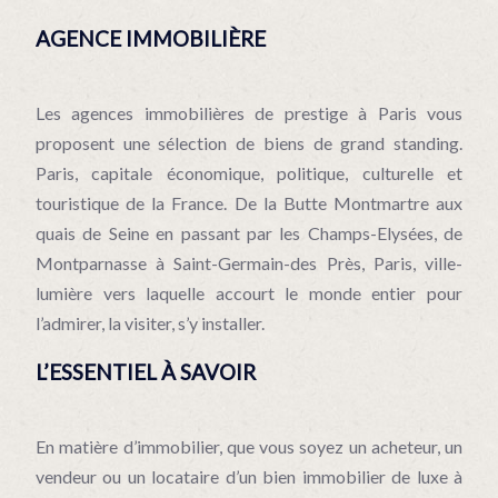
AGENCE IMMOBILIÈRE
Les agences immobilières de prestige à Paris vous
proposent une sélection de biens de grand standing.
Paris, capitale économique, politique, culturelle et
touristique de la France. De la Butte Montmartre aux
quais de Seine en passant par les Champs-Elysées, de
Montparnasse à Saint-Germain-des Près, Paris, ville-
lumière vers laquelle accourt le monde entier pour
l’admirer, la visiter, s’y installer.
L’ESSENTIEL À SAVOIR
En matière d’immobilier, que vous soyez un acheteur, un
vendeur ou un locataire d’un bien immobilier de luxe à