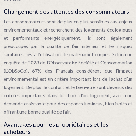
Changement des attentes des consommateurs
Les consommateurs sont de plus en plus sensibles aux enjeux
environnementaux et recherchent des logements écologiques
et performants énergétiquement. Ils sont également
préoccupés par la qualité de l’air intérieur et les risques
sanitaires liés à l’utilisation de matériaux toxiques. Selon une
enquête de 2023 de l’Observatoire Société et Consommation
(L’ObSoCo), 67% des Français considèrent que l’impact
environnemental est un critère important lors de l’achat d’un
logement. De plus, le confort et le bien-être sont devenus des
critères importants dans le choix d’un logement, avec une
demande croissante pour des espaces lumineux, bien isolés et
offrant une bonne qualité de l’air.
Avantages pour les propriétaires et les
acheteurs