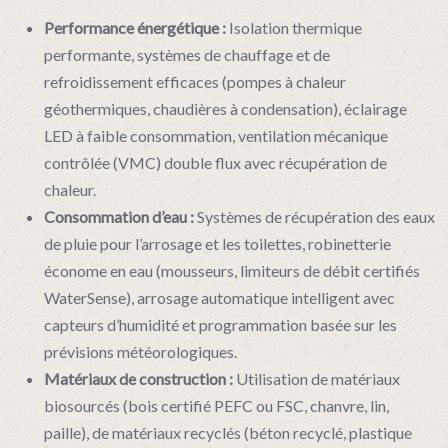
Performance énergétique :
Isolation thermique
performante, systèmes de chauffage et de
refroidissement efficaces (pompes à chaleur
géothermiques, chaudières à condensation), éclairage
LED à faible consommation, ventilation mécanique
contrôlée (VMC) double flux avec récupération de
chaleur.
Consommation d’eau :
Systèmes de récupération des eaux
de pluie pour l’arrosage et les toilettes, robinetterie
économe en eau (mousseurs, limiteurs de débit certifiés
WaterSense), arrosage automatique intelligent avec
capteurs d’humidité et programmation basée sur les
prévisions météorologiques.
Matériaux de construction :
Utilisation de matériaux
biosourcés (bois certifié PEFC ou FSC, chanvre, lin,
paille), de matériaux recyclés (béton recyclé, plastique