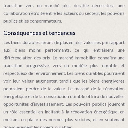
transition vers un marché plus durable nécessitera une
collaboration étroite entre les acteurs du secteur, les pouvoirs
publics et les consommateurs.
Conséquences et tendances
Les biens durables seront de plus en plus valorisés par rapport
aux biens moins performants, ce qui entraînera une
différenciation des prix. Le marché immobilier connaîtra une
transition progressive vers un modèle plus durable et
respectueux de l’environnement. Les biens durables pourraient
voir leur valeur augmenter, tandis que les biens énergivores
pourraient perdre de la valeur. Le marché de la rénovation
énergétique et de la construction durable offrira de nouvelles
opportunités d’investissement. Les pouvoirs publics joueront
un rôle essentiel en incitant à la rénovation énergétique, en
mettant en place des normes plus strictes, et en soutenant
financièrement les projets durables.