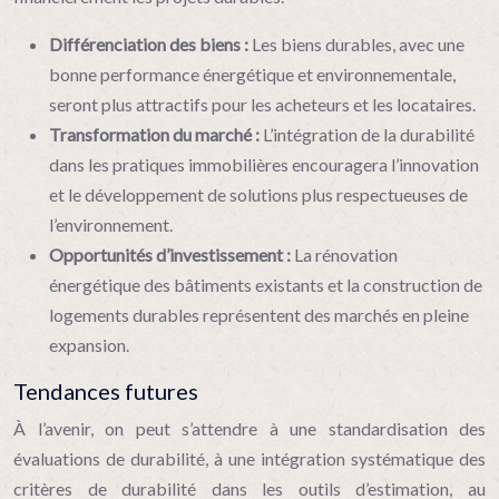
Différenciation des biens :
Les biens durables, avec une
bonne performance énergétique et environnementale,
seront plus attractifs pour les acheteurs et les locataires.
Transformation du marché :
L’intégration de la durabilité
dans les pratiques immobilières encouragera l’innovation
et le développement de solutions plus respectueuses de
l’environnement.
Opportunités d’investissement :
La rénovation
énergétique des bâtiments existants et la construction de
logements durables représentent des marchés en pleine
expansion.
Tendances futures
À l’avenir, on peut s’attendre à une standardisation des
évaluations de durabilité, à une intégration systématique des
critères de durabilité dans les outils d’estimation, au