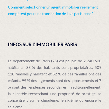
Comment sélectionner un agent immobilier réellement
compétent pour une transaction de luxe parisienne ?
INFOS SUR L’IMMOBILIER PARIS
Le département de Paris (75) est peuplé de 2 240 630
habitants. 33 % des habitants sont propriétaires. 509
120 familles y habitent et 52 % de ces familles ont des
enfants. 99 % des logements sont des appartements et 7
% sont des résidences secondaires. Traditionnellement,
la clientèle recherchant une propriété de prestige se
concentrent sur le cinquième, le sixième ou encore le
seizième.