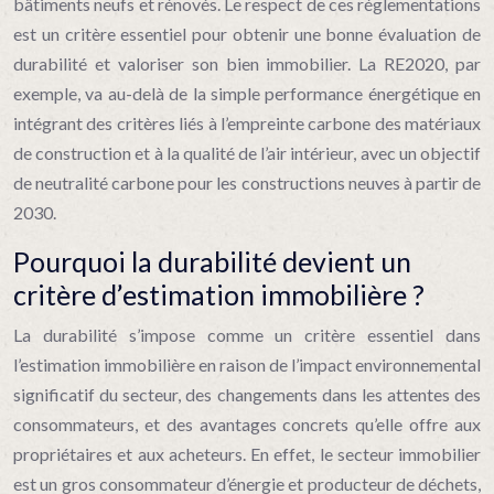
bâtiments neufs et rénovés. Le respect de ces réglementations
est un critère essentiel pour obtenir une bonne évaluation de
durabilité et valoriser son bien immobilier. La RE2020, par
exemple, va au-delà de la simple performance énergétique en
intégrant des critères liés à l’empreinte carbone des matériaux
de construction et à la qualité de l’air intérieur, avec un objectif
de neutralité carbone pour les constructions neuves à partir de
2030.
Pourquoi la durabilité devient un
critère d’estimation immobilière ?
La durabilité s’impose comme un critère essentiel dans
l’estimation immobilière en raison de l’impact environnemental
significatif du secteur, des changements dans les attentes des
consommateurs, et des avantages concrets qu’elle offre aux
propriétaires et aux acheteurs. En effet, le secteur immobilier
est un gros consommateur d’énergie et producteur de déchets,