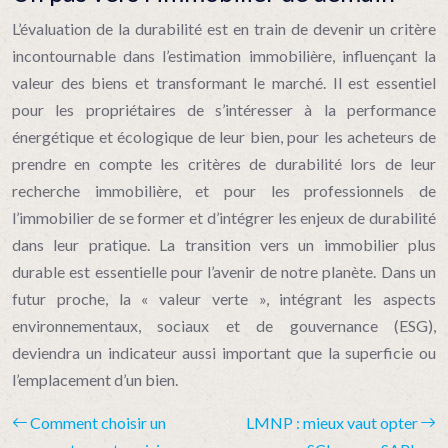
L’évaluation de la durabilité est en train de devenir un critère
incontournable dans l’estimation immobilière, influençant la
valeur des biens et transformant le marché. Il est essentiel
pour les propriétaires de s’intéresser à la performance
énergétique et écologique de leur bien, pour les acheteurs de
prendre en compte les critères de durabilité lors de leur
recherche immobilière, et pour les professionnels de
l’immobilier de se former et d’intégrer les enjeux de durabilité
dans leur pratique. La transition vers un immobilier plus
durable est essentielle pour l’avenir de notre planète. Dans un
futur proche, la « valeur verte », intégrant les aspects
environnementaux, sociaux et de gouvernance (ESG),
deviendra un indicateur aussi important que la superficie ou
l’emplacement d’un bien.
Comment choisir un
LMNP : mieux vaut opter