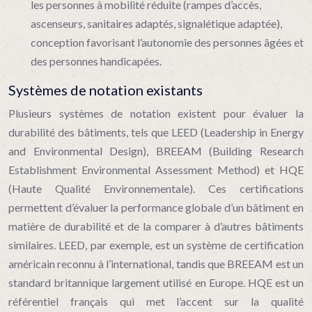
les personnes à mobilité réduite (rampes d’accès,
ascenseurs, sanitaires adaptés, signalétique adaptée),
conception favorisant l’autonomie des personnes âgées et
des personnes handicapées.
Systèmes de notation existants
Plusieurs systèmes de notation existent pour évaluer la
durabilité des bâtiments, tels que LEED (Leadership in Energy
and Environmental Design), BREEAM (Building Research
Establishment Environmental Assessment Method) et HQE
(Haute Qualité Environnementale). Ces certifications
permettent d’évaluer la performance globale d’un bâtiment en
matière de durabilité et de la comparer à d’autres bâtiments
similaires. LEED, par exemple, est un système de certification
américain reconnu à l’international, tandis que BREEAM est un
standard britannique largement utilisé en Europe. HQE est un
référentiel français qui met l’accent sur la qualité