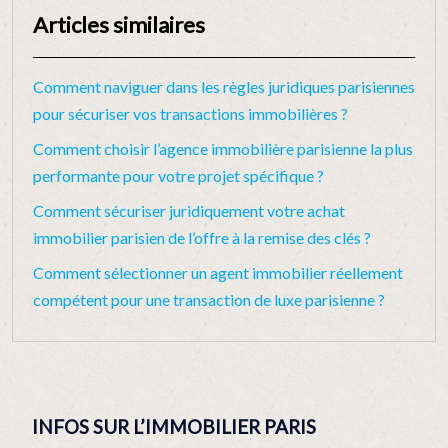
Articles similaires
Comment naviguer dans les règles juridiques parisiennes
pour sécuriser vos transactions immobilières ?
Comment choisir l’agence immobilière parisienne la plus
performante pour votre projet spécifique ?
Comment sécuriser juridiquement votre achat
immobilier parisien de l’offre à la remise des clés ?
Comment sélectionner un agent immobilier réellement
compétent pour une transaction de luxe parisienne ?
INFOS SUR L’IMMOBILIER PARIS