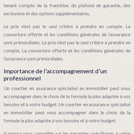
tenant compte de la franchise, du plafond de garantie, des
exclusions et des options supplémentaires.
Le prix n’est pas le seul critère à prendre en compte. La
couverture offerte et les conditions générales de l’assurance
sont primordiales. Le prix n’est pas le seul critère à prendre en
compte. La couverture offerte et les conditions générales de
l’assurance sont primordiales.
Importance de l’accompagnement d’un
professionnel
Un courtier en assurance spécialisé en immobilier peut vous
accompagner dans le choix de la formule la plus adaptée à vos
besoins et à votre budget. Un courtier en assurance spécialisé
en immobilier peut vous accompagner dans le choix de la
formule la plus adaptée à vos besoins et à votre budget.
Il pourra vous conseiller sur les garanties spécifiques à votre