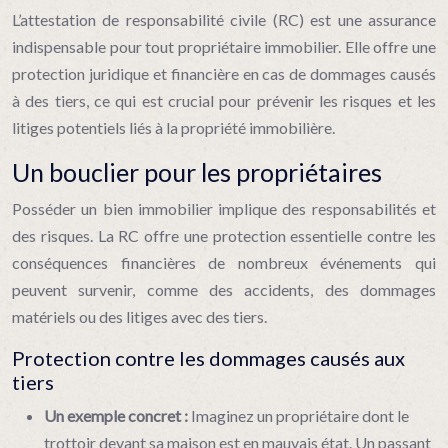
L’attestation de responsabilité civile (RC) est une assurance
indispensable pour tout propriétaire immobilier. Elle offre une
protection juridique et financière en cas de dommages causés
à des tiers, ce qui est crucial pour prévenir les risques et les
litiges potentiels liés à la propriété immobilière.
Un bouclier pour les propriétaires
Posséder un bien immobilier implique des responsabilités et
des risques. La RC offre une protection essentielle contre les
conséquences financières de nombreux événements qui
peuvent survenir, comme des accidents, des dommages
matériels ou des litiges avec des tiers.
Protection contre les dommages causés aux
tiers
Un exemple concret :
Imaginez un propriétaire dont le
trottoir devant sa maison est en mauvais état. Un passant