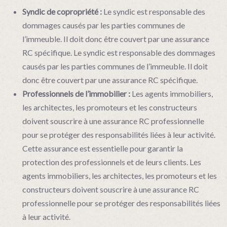
Syndic de copropriété :
Le syndic est responsable des
dommages causés par les parties communes de
l’immeuble. Il doit donc être couvert par une assurance
RC spécifique. Le syndic est responsable des dommages
causés par les parties communes de l’immeuble. Il doit
donc être couvert par une assurance RC spécifique.
Professionnels de l’immobilier :
Les agents immobiliers,
les architectes, les promoteurs et les constructeurs
doivent souscrire à une assurance RC professionnelle
pour se protéger des responsabilités liées à leur activité.
Cette assurance est essentielle pour garantir la
protection des professionnels et de leurs clients. Les
agents immobiliers, les architectes, les promoteurs et les
constructeurs doivent souscrire à une assurance RC
professionnelle pour se protéger des responsabilités liées
à leur activité.