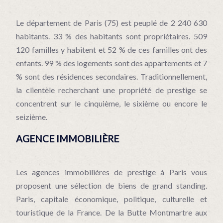
Le département de Paris (75) est peuplé de 2 240 630
habitants. 33 % des habitants sont propriétaires. 509
120 familles y habitent et 52 % de ces familles ont des
enfants. 99 % des logements sont des appartements et 7
% sont des résidences secondaires. Traditionnellement,
la clientèle recherchant une propriété de prestige se
concentrent sur le cinquième, le sixième ou encore le
seizième.
AGENCE IMMOBILIÈRE
Les agences immobilières de prestige à Paris vous
proposent une sélection de biens de grand standing.
Paris, capitale économique, politique, culturelle et
touristique de la France. De la Butte Montmartre aux