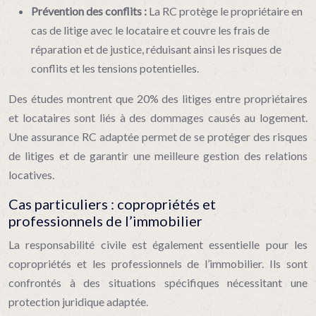
Prévention des conflits :
La RC protège le propriétaire en
cas de litige avec le locataire et couvre les frais de
réparation et de justice, réduisant ainsi les risques de
conflits et les tensions potentielles.
Des études montrent que 20% des litiges entre propriétaires
et locataires sont liés à des dommages causés au logement.
Une assurance RC adaptée permet de se protéger des risques
de litiges et de garantir une meilleure gestion des relations
locatives.
Cas particuliers : copropriétés et
professionnels de l’immobilier
La responsabilité civile est également essentielle pour les
copropriétés et les professionnels de l’immobilier. Ils sont
confrontés à des situations spécifiques nécessitant une
protection juridique adaptée.