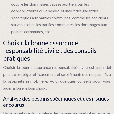
couvre les dommages causés aux tiers par les
copropriétaires ou le syndic, et inclut des garanties
spécifiques aux parties communes, comme les accidents
survenus dans les parties communes, les dommages aux
parties communes, etc.
Choisir la bonne assurance
responsabilité civile : des conseils
pratiques
Choisir la bonne assurance responsabilité civile est essentiel
pour se protéger efficacement et se prémunir des risques liés à
la propriété immobilière. Voici quelques conseils pour vous
aider à faire le bon choix :
Analyse des besoins spécifiques et des risques
encourus
Un propriétaire doit analyser les risques auxquels il est exposé,