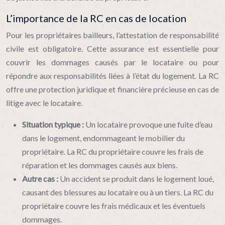
L’importance de la RC en cas de location
Pour les propriétaires bailleurs, l’attestation de responsabilité
civile est obligatoire. Cette assurance est essentielle pour
couvrir les dommages causés par le locataire ou pour
répondre aux responsabilités liées à l’état du logement. La RC
offre une protection juridique et financière précieuse en cas de
litige avec le locataire.
Situation typique :
Un locataire provoque une fuite d’eau
dans le logement, endommageant le mobilier du
propriétaire. La RC du propriétaire couvre les frais de
réparation et les dommages causés aux biens.
Autre cas :
Un accident se produit dans le logement loué,
causant des blessures au locataire ou à un tiers. La RC du
propriétaire couvre les frais médicaux et les éventuels
dommages.