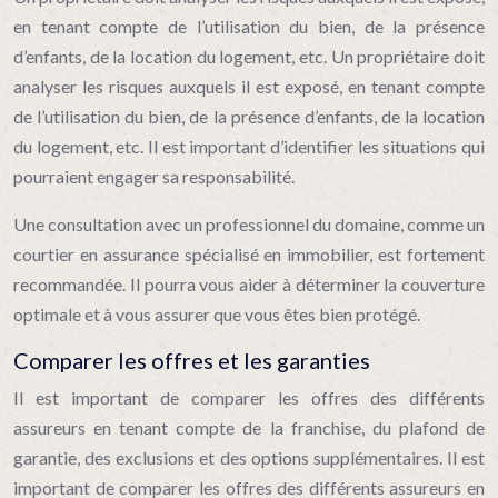
en tenant compte de l’utilisation du bien, de la présence
d’enfants, de la location du logement, etc. Un propriétaire doit
analyser les risques auxquels il est exposé, en tenant compte
de l’utilisation du bien, de la présence d’enfants, de la location
du logement, etc. Il est important d’identifier les situations qui
pourraient engager sa responsabilité.
Une consultation avec un professionnel du domaine, comme un
courtier en assurance spécialisé en immobilier, est fortement
recommandée. Il pourra vous aider à déterminer la couverture
optimale et à vous assurer que vous êtes bien protégé.
Comparer les offres et les garanties
Il est important de comparer les offres des différents
assureurs en tenant compte de la franchise, du plafond de
garantie, des exclusions et des options supplémentaires. Il est
important de comparer les offres des différents assureurs en