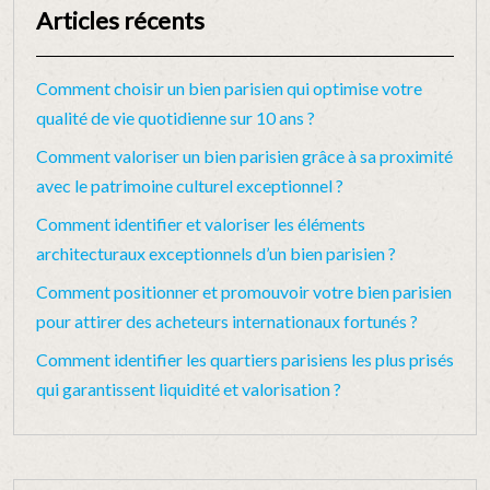
Articles récents
Comment choisir un bien parisien qui optimise votre
qualité de vie quotidienne sur 10 ans ?
Comment valoriser un bien parisien grâce à sa proximité
avec le patrimoine culturel exceptionnel ?
Comment identifier et valoriser les éléments
architecturaux exceptionnels d’un bien parisien ?
Comment positionner et promouvoir votre bien parisien
pour attirer des acheteurs internationaux fortunés ?
Comment identifier les quartiers parisiens les plus prisés
qui garantissent liquidité et valorisation ?