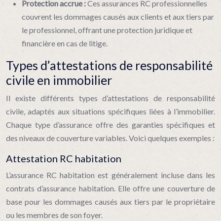
Protection accrue :
Ces assurances RC professionnelles
couvrent les dommages causés aux clients et aux tiers par
le professionnel, offrant une protection juridique et
financière en cas de litige.
Types d’attestations de responsabilité
civile en immobilier
Il existe différents types d’attestations de responsabilité
civile, adaptés aux situations spécifiques liées à l’immobilier.
Chaque type d’assurance offre des garanties spécifiques et
des niveaux de couverture variables. Voici quelques exemples :
Attestation RC habitation
L’assurance RC habitation est généralement incluse dans les
contrats d’assurance habitation. Elle offre une couverture de
base pour les dommages causés aux tiers par le propriétaire
ou les membres de son foyer.