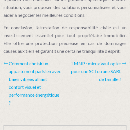
situation, vous proposer des solutions personnalisées et vous
aider à négocier les meilleures conditions.
En conclusion, l’attestation de responsabilité civile est un
investissement essentiel pour tout propriétaire immobilier.
Elle offre une protection précieuse en cas de dommages
causés aux tiers et garantit une certaine tranquillité d’esprit.
Comment choisir un
LMNP : mieux vaut opter
appartement parisien avec
pour une SCI ou une SARL
baies vitrées alliant
de famille ?
confort visuel et
performance énergétique
?