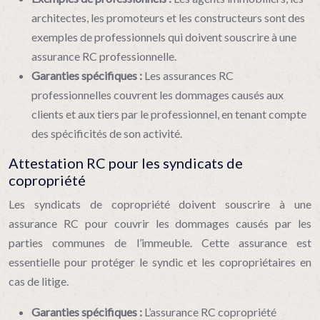
architectes, les promoteurs et les constructeurs sont des
exemples de professionnels qui doivent souscrire à une
assurance RC professionnelle.
Garanties spécifiques :
Les assurances RC
professionnelles couvrent les dommages causés aux
clients et aux tiers par le professionnel, en tenant compte
des spécificités de son activité.
Attestation RC pour les syndicats de
copropriété
Les syndicats de copropriété doivent souscrire à une
assurance RC pour couvrir les dommages causés par les
parties communes de l’immeuble. Cette assurance est
essentielle pour protéger le syndic et les copropriétaires en
cas de litige.
Garanties spécifiques :
L’assurance RC copropriété