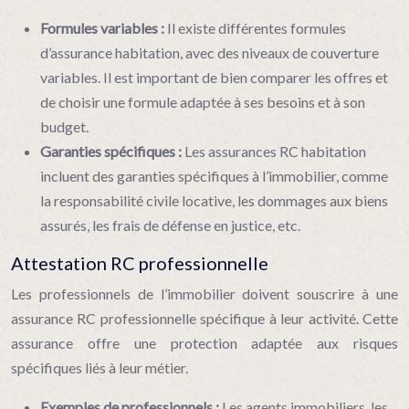
Formules variables :
Il existe différentes formules
d’assurance habitation, avec des niveaux de couverture
variables. Il est important de bien comparer les offres et
de choisir une formule adaptée à ses besoins et à son
budget.
Garanties spécifiques :
Les assurances RC habitation
incluent des garanties spécifiques à l’immobilier, comme
la responsabilité civile locative, les dommages aux biens
assurés, les frais de défense en justice, etc.
Attestation RC professionnelle
Les professionnels de l’immobilier doivent souscrire à une
assurance RC professionnelle spécifique à leur activité. Cette
assurance offre une protection adaptée aux risques
spécifiques liés à leur métier.
Exemples de professionnels :
Les agents immobiliers, les