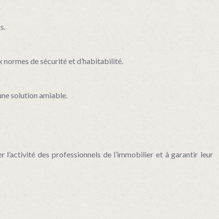
s.
 normes de sécurité et d’habitabilité.
une solution amiable.
l’activité des professionnels de l’immobilier et à garantir leur