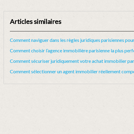
Articles similaires
Comment naviguer dans les règles juridiques parisiennes pour
Comment choisir l’agence immobilière parisienne la plus perf
Comment sécuriser juridiquement votre achat immobilier parisi
Comment sélectionner un agent immobilier réellement compét