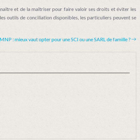
tre et de la maîtriser pour faire valoir ses droits et éviter les
es outils de conciliation disponibles, les particuliers peuvent se
MNP : mieux vaut opter pour une SCI ou une SARL de famille ?