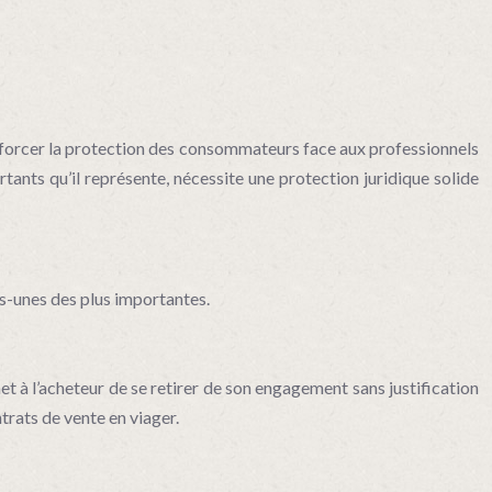
enforcer la protection des consommateurs face aux professionnels
tants qu’il représente, nécessite une protection juridique solide
s-unes des plus importantes.
et à l’acheteur de se retirer de son engagement sans justification
trats de vente en viager.