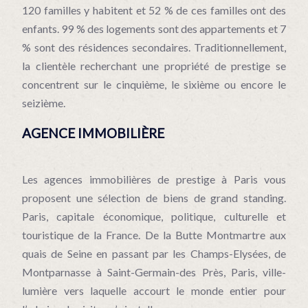
120 familles y habitent et 52 % de ces familles ont des
enfants. 99 % des logements sont des appartements et 7
% sont des résidences secondaires. Traditionnellement,
la clientèle recherchant une propriété de prestige se
concentrent sur le cinquième, le sixième ou encore le
seizième.
AGENCE IMMOBILIÈRE
Les agences immobilières de prestige à Paris vous
proposent une sélection de biens de grand standing.
Paris, capitale économique, politique, culturelle et
touristique de la France. De la Butte Montmartre aux
quais de Seine en passant par les Champs-Elysées, de
Montparnasse à Saint-Germain-des Près, Paris, ville-
lumière vers laquelle accourt le monde entier pour