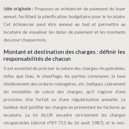
Idée originale :
Proposez un échéancier de paiement du loyer
annuel, facilitant la planification budgétaire pour le locataire.
Cet échéancier peut être annexé au bail et permettre au
locataire de visualiser les dates de paiement et les montants
dus pour chaque mois.
Montant et destination des charges : définir les
responsabilités de chacun
Il est essentiel de préciser la nature des charges récupérables,
telles que l’eau, le chauffage, les parties communes, la taxe
d’enlèvement des ordures ménagères, etc. Indiquez clairement
les modalités de calcul des charges, qu’il s’agisse d’une
provision, d’un forfait ou d’une régularisation annuelle. Le
bailleur doit justifier les charges en présentant les factures au
locataire. La loi ALUR encadre strictement les charges
récupérables (décret n°87-713 du 26 août 1987), et le non-