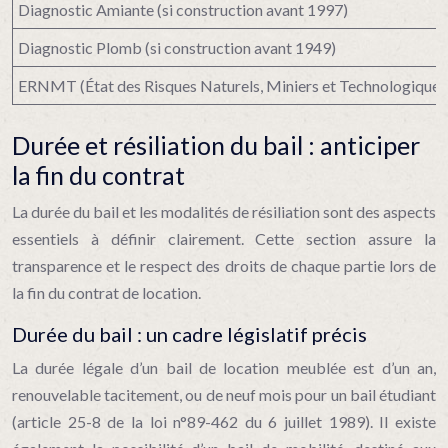
Diagnostic Amiante (si construction avant 1997)
Diagnostic Plomb (si construction avant 1949)
ERNMT (État des Risques Naturels, Miniers et Technologiques
Durée et résiliation du bail : anticiper
la fin du contrat
La durée du bail et les modalités de résiliation sont des aspects
essentiels à définir clairement. Cette section assure la
transparence et le respect des droits de chaque partie lors de
la fin du contrat de location.
Durée du bail : un cadre législatif précis
La durée légale d’un bail de location meublée est d’un an,
renouvelable tacitement, ou de neuf mois pour un bail étudiant
(article 25-8 de la loi n°89-462 du 6 juillet 1989). Il existe