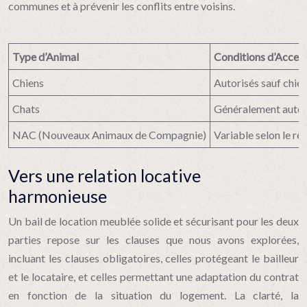
communes et à prévenir les conflits entre voisins.
Type d’Animal
Conditions d’Accep
Chiens
Autorisés sauf chien
Chats
Généralement autori
NAC (Nouveaux Animaux de Compagnie)
Variable selon le r
Vers une relation locative
harmonieuse
Un bail de location meublée solide et sécurisant pour les deux
parties repose sur les clauses que nous avons explorées,
incluant les clauses obligatoires, celles protégeant le bailleur
et le locataire, et celles permettant une adaptation du contrat
en fonction de la situation du logement. La clarté, la