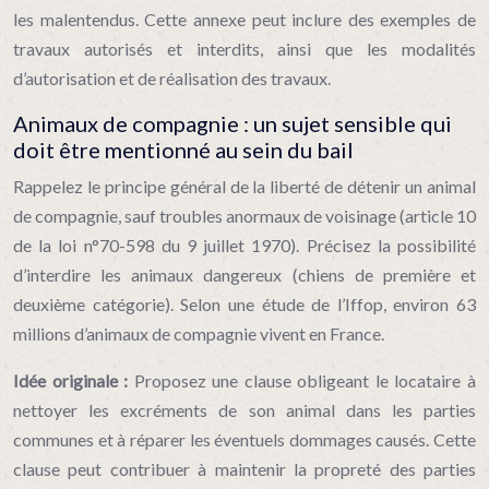
les malentendus. Cette annexe peut inclure des exemples de
travaux autorisés et interdits, ainsi que les modalités
d’autorisation et de réalisation des travaux.
Animaux de compagnie : un sujet sensible qui
doit être mentionné au sein du bail
Rappelez le principe général de la liberté de détenir un animal
de compagnie, sauf troubles anormaux de voisinage (article 10
de la loi n°70-598 du 9 juillet 1970). Précisez la possibilité
d’interdire les animaux dangereux (chiens de première et
deuxième catégorie). Selon une étude de l’Iffop, environ 63
millions d’animaux de compagnie vivent en France.
Idée originale :
Proposez une clause obligeant le locataire à
nettoyer les excréments de son animal dans les parties
communes et à réparer les éventuels dommages causés. Cette
clause peut contribuer à maintenir la propreté des parties