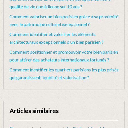
qualité de vie quotidienne sur 10 ans ?
Comment valoriser un bien parisien grâce à sa proximité
avec le patrimoine culturel exceptionnel ?
Comment identifier et valoriser les éléments
architecturaux exceptionnels d’un bien parisien ?
Comment positionner et promouvoir votre bien parisien
pour attirer des acheteurs internationaux fortunés ?
Comment identifier les quartiers parisiens les plus prisés
qui garantissent liquidité et valorisation ?
Articles similaires