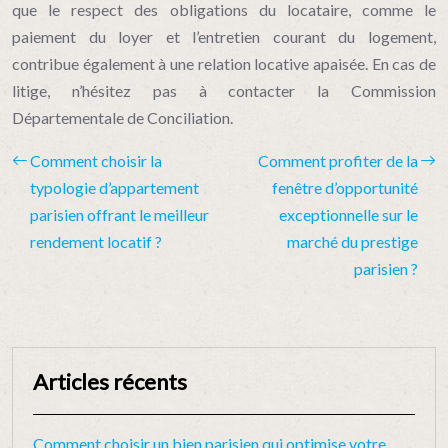
que le respect des obligations du locataire, comme le
paiement du loyer et l’entretien courant du logement,
contribue également à une relation locative apaisée. En cas de
litige, n’hésitez pas à contacter la Commission
Départementale de Conciliation.
Comment choisir la
Comment profiter de la
typologie d’appartement
fenêtre d’opportunité
parisien offrant le meilleur
exceptionnelle sur le
rendement locatif ?
marché du prestige
parisien ?
Articles récents
Comment choisir un bien parisien qui optimise votre