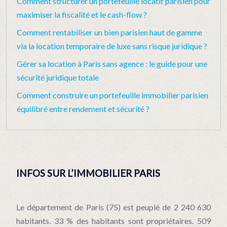
Comment structurer un portefeuille locatif parisien pour
maximiser la fiscalité et le cash-flow ?
Comment rentabiliser un bien parisien haut de gamme
via la location temporaire de luxe sans risque juridique ?
Gérer sa location à Paris sans agence : le guide pour une
sécurité juridique totale
Comment construire un portefeuille immobilier parisien
équilibré entre rendement et sécurité ?
INFOS SUR L’IMMOBILIER PARIS
Le département de Paris (75) est peuplé de 2 240 630
habitants. 33 % des habitants sont propriétaires. 509