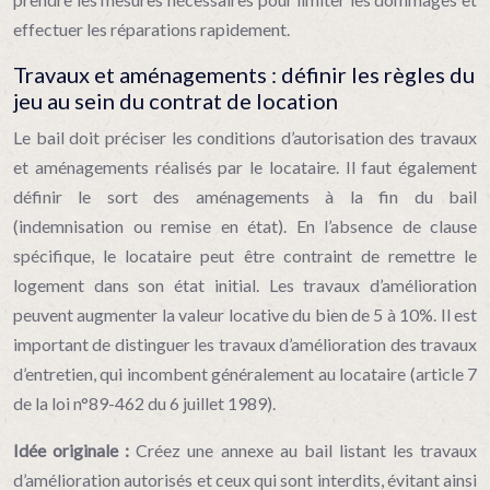
effectuer les réparations rapidement.
Travaux et aménagements : définir les règles du
jeu au sein du contrat de location
Le bail doit préciser les conditions d’autorisation des travaux
et aménagements réalisés par le locataire. Il faut également
définir le sort des aménagements à la fin du bail
(indemnisation ou remise en état). En l’absence de clause
spécifique, le locataire peut être contraint de remettre le
logement dans son état initial. Les travaux d’amélioration
peuvent augmenter la valeur locative du bien de 5 à 10%. Il est
important de distinguer les travaux d’amélioration des travaux
d’entretien, qui incombent généralement au locataire (article 7
de la loi n°89-462 du 6 juillet 1989).
Idée originale :
Créez une annexe au bail listant les travaux
d’amélioration autorisés et ceux qui sont interdits, évitant ainsi