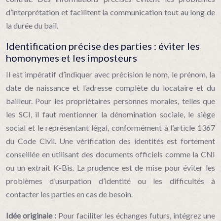
d’interprétation et facilitent la communication tout au long de
la durée du bail.
Identification précise des parties : éviter les
homonymes et les imposteurs
Il est impératif d’indiquer avec précision le nom, le prénom, la
date de naissance et l’adresse complète du locataire et du
bailleur. Pour les propriétaires personnes morales, telles que
les SCI, il faut mentionner la dénomination sociale, le siège
social et le représentant légal, conformément à l’article 1367
du Code Civil. Une vérification des identités est fortement
conseillée en utilisant des documents officiels comme la CNI
ou un extrait K-Bis. La prudence est de mise pour éviter les
problèmes d’usurpation d’identité ou les difficultés à
contacter les parties en cas de besoin.
Idée originale :
Pour faciliter les échanges futurs, intégrez une