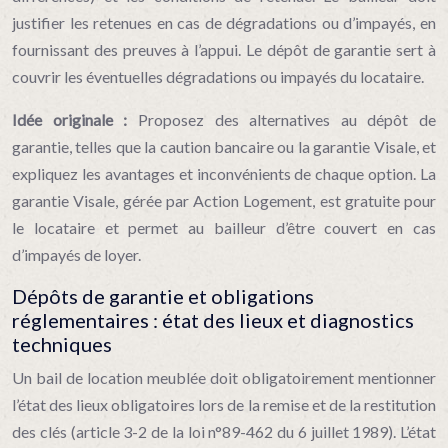
justifier les retenues en cas de dégradations ou d’impayés, en
fournissant des preuves à l’appui. Le dépôt de garantie sert à
couvrir les éventuelles dégradations ou impayés du locataire.
Idée originale :
Proposez des alternatives au dépôt de
garantie, telles que la caution bancaire ou la garantie Visale, et
expliquez les avantages et inconvénients de chaque option. La
garantie Visale, gérée par Action Logement, est gratuite pour
le locataire et permet au bailleur d’être couvert en cas
d’impayés de loyer.
Dépôts de garantie et obligations
réglementaires : état des lieux et diagnostics
techniques
Un bail de location meublée doit obligatoirement mentionner
l’état des lieux obligatoires lors de la remise et de la restitution
des clés (article 3-2 de la loi n°89-462 du 6 juillet 1989). L’état