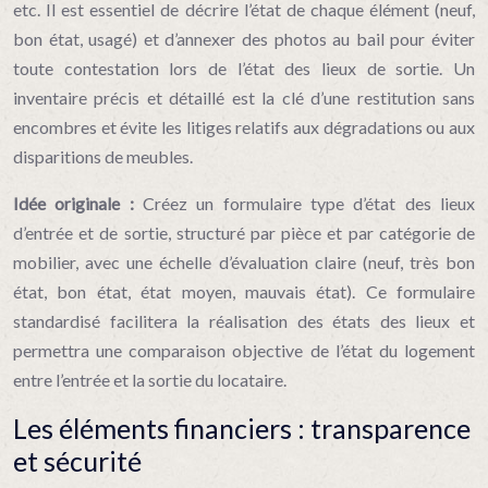
etc. Il est essentiel de décrire l’état de chaque élément (neuf,
bon état, usagé) et d’annexer des photos au bail pour éviter
toute contestation lors de l’état des lieux de sortie. Un
inventaire précis et détaillé est la clé d’une restitution sans
encombres et évite les litiges relatifs aux dégradations ou aux
disparitions de meubles.
Idée originale :
Créez un formulaire type d’état des lieux
d’entrée et de sortie, structuré par pièce et par catégorie de
mobilier, avec une échelle d’évaluation claire (neuf, très bon
état, bon état, état moyen, mauvais état). Ce formulaire
standardisé facilitera la réalisation des états des lieux et
permettra une comparaison objective de l’état du logement
entre l’entrée et la sortie du locataire.
Les éléments financiers : transparence
et sécurité