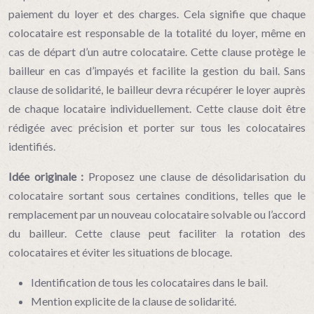
paiement du loyer et des charges. Cela signifie que chaque
colocataire est responsable de la totalité du loyer, même en
cas de départ d’un autre colocataire. Cette clause protège le
bailleur en cas d’impayés et facilite la gestion du bail. Sans
clause de solidarité, le bailleur devra récupérer le loyer auprès
de chaque locataire individuellement. Cette clause doit être
rédigée avec précision et porter sur tous les colocataires
identifiés.
Idée originale :
Proposez une clause de désolidarisation du
colocataire sortant sous certaines conditions, telles que le
remplacement par un nouveau colocataire solvable ou l’accord
du bailleur. Cette clause peut faciliter la rotation des
colocataires et éviter les situations de blocage.
Identification de tous les colocataires dans le bail.
Mention explicite de la clause de solidarité.