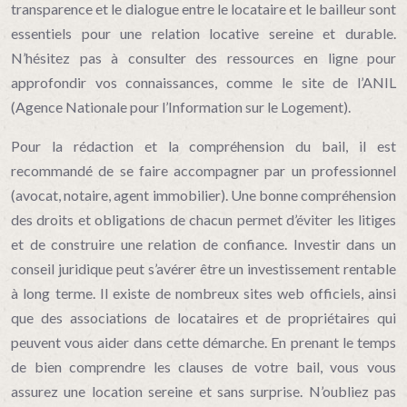
transparence et le dialogue entre le locataire et le bailleur sont
essentiels pour une relation locative sereine et durable.
N’hésitez pas à consulter des ressources en ligne pour
approfondir vos connaissances, comme le site de l’ANIL
(Agence Nationale pour l’Information sur le Logement).
Pour la rédaction et la compréhension du bail, il est
recommandé de se faire accompagner par un professionnel
(avocat, notaire, agent immobilier). Une bonne compréhension
des droits et obligations de chacun permet d’éviter les litiges
et de construire une relation de confiance. Investir dans un
conseil juridique peut s’avérer être un investissement rentable
à long terme. Il existe de nombreux sites web officiels, ainsi
que des associations de locataires et de propriétaires qui
peuvent vous aider dans cette démarche. En prenant le temps
de bien comprendre les clauses de votre bail, vous vous
assurez une location sereine et sans surprise. N’oubliez pas