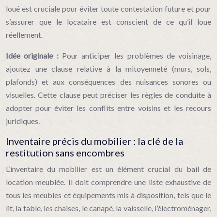
loué est cruciale pour éviter toute contestation future et pour
s’assurer que le locataire est conscient de ce qu’il loue
réellement.
Idée originale :
Pour anticiper les problèmes de voisinage,
ajoutez une clause relative à la mitoyenneté (murs, sols,
plafonds) et aux conséquences des nuisances sonores ou
visuelles. Cette clause peut préciser les règles de conduite à
adopter pour éviter les conflits entre voisins et les recours
juridiques.
Inventaire précis du mobilier : la clé de la
restitution sans encombres
L’inventaire du mobilier est un élément crucial du bail de
location meublée. Il doit comprendre une liste exhaustive de
tous les meubles et équipements mis à disposition, tels que le
lit, la table, les chaises, le canapé, la vaisselle, l’électroménager,