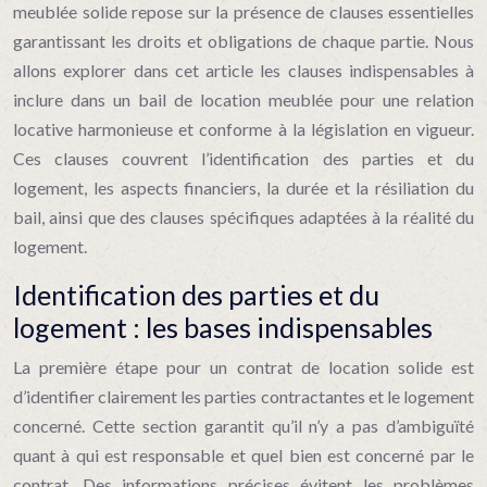
meublée solide repose sur la présence de clauses essentielles
garantissant les droits et obligations de chaque partie. Nous
allons explorer dans cet article les clauses indispensables à
inclure dans un bail de location meublée pour une relation
locative harmonieuse et conforme à la législation en vigueur.
Ces clauses couvrent l’identification des parties et du
logement, les aspects financiers, la durée et la résiliation du
bail, ainsi que des clauses spécifiques adaptées à la réalité du
logement.
Identification des parties et du
logement : les bases indispensables
La première étape pour un contrat de location solide est
d’identifier clairement les parties contractantes et le logement
concerné. Cette section garantit qu’il n’y a pas d’ambiguïté
quant à qui est responsable et quel bien est concerné par le
contrat. Des informations précises évitent les problèmes