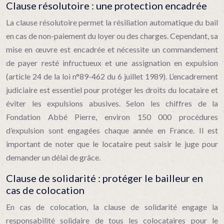
Clause résolutoire : une protection encadrée
La clause résolutoire permet la résiliation automatique du bail
en cas de non-paiement du loyer ou des charges. Cependant, sa
mise en œuvre est encadrée et nécessite un commandement
de payer resté infructueux et une assignation en expulsion
(article 24 de la loi n°89-462 du 6 juillet 1989). L’encadrement
judiciaire est essentiel pour protéger les droits du locataire et
éviter les expulsions abusives. Selon les chiffres de la
Fondation Abbé Pierre, environ 150 000 procédures
d’expulsion sont engagées chaque année en France. Il est
important de noter que le locataire peut saisir le juge pour
demander un délai de grâce.
Clause de solidarité : protéger le bailleur en
cas de colocation
En cas de colocation, la clause de solidarité engage la
responsabilité solidaire de tous les colocataires pour le