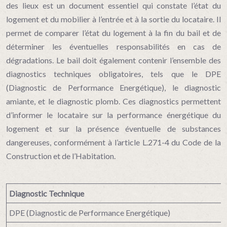
des lieux est un document essentiel qui constate l’état du
logement et du mobilier à l’entrée et à la sortie du locataire. Il
permet de comparer l’état du logement à la fin du bail et de
déterminer les éventuelles responsabilités en cas de
dégradations. Le bail doit également contenir l’ensemble des
diagnostics techniques obligatoires, tels que le DPE
(Diagnostic de Performance Energétique), le diagnostic
amiante, et le diagnostic plomb. Ces diagnostics permettent
d’informer le locataire sur la performance énergétique du
logement et sur la présence éventuelle de substances
dangereuses, conformément à l’article L.271-4 du Code de la
Construction et de l’Habitation.
Diagnostic Technique
DPE (Diagnostic de Performance Energétique)