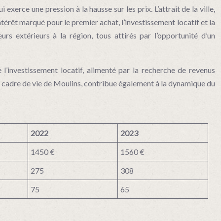
xerce une pression à la hausse sur les prix. L’attrait de la ville,
térêt marqué pour le premier achat, l’investissement locatif et la
eurs extérieurs à la région, tous attirés par l’opportunité d’un
l’investissement locatif, alimenté par la recherche de revenus
du cadre de vie de Moulins, contribue également à la dynamique du
2022
2023
1450 €
1560 €
275
308
75
65