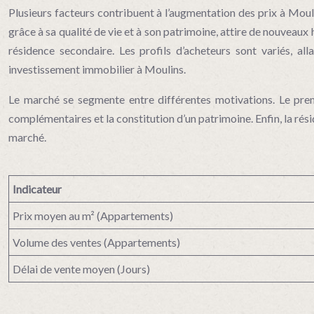
Plusieurs facteurs contribuent à l’augmentation des prix à Moulins
grâce à sa qualité de vie et à son patrimoine, attire de nouveaux
résidence secondaire. Les profils d’acheteurs sont variés, alla
investissement immobilier à Moulins.
Le marché se segmente entre différentes motivations. Le premi
complémentaires et la constitution d’un patrimoine. Enfin, la ré
marché.
Indicateur
Prix moyen au m² (Appartements)
Volume des ventes (Appartements)
Délai de vente moyen (Jours)