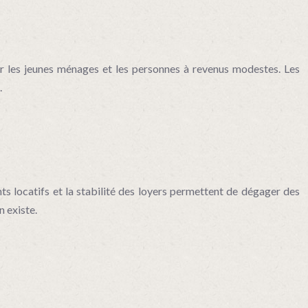
pour les jeunes ménages et les personnes à revenus modestes. Les
.
ts locatifs et la stabilité des loyers permettent de dégager des
n existe.