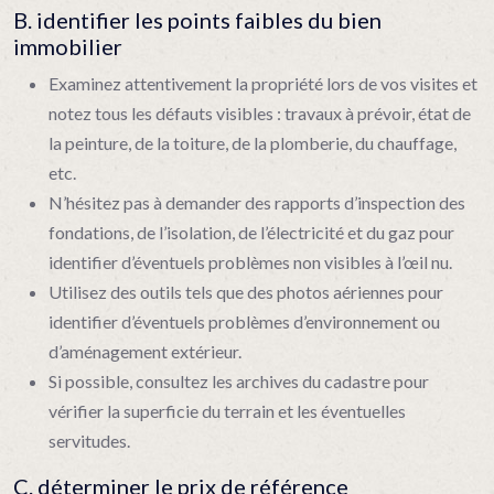
B. identifier les points faibles du bien
immobilier
Examinez attentivement la propriété lors de vos visites et
notez tous les défauts visibles : travaux à prévoir, état de
la peinture, de la toiture, de la plomberie, du chauffage,
etc.
N’hésitez pas à demander des rapports d’inspection des
fondations, de l’isolation, de l’électricité et du gaz pour
identifier d’éventuels problèmes non visibles à l’œil nu.
Utilisez des outils tels que des photos aériennes pour
identifier d’éventuels problèmes d’environnement ou
d’aménagement extérieur.
Si possible, consultez les archives du cadastre pour
vérifier la superficie du terrain et les éventuelles
servitudes.
C. déterminer le prix de référence