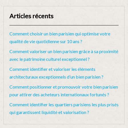
Articles récents
Comment choisir un bien parisien qui optimise votre
qualité de vie quotidienne sur 10 ans ?
Comment valoriser un bien parisien grâce à sa proximité
avec le patrimoine culturel exceptionnel ?
Comment identifier et valoriser les éléments
architecturaux exceptionnels d’un bien parisien ?
Comment positionner et promouvoir votre bien parisien
pour attirer des acheteurs internationaux fortunés ?
Comment identifier les quartiers parisiens les plus prisés
qui garantissent liquidité et valorisation ?