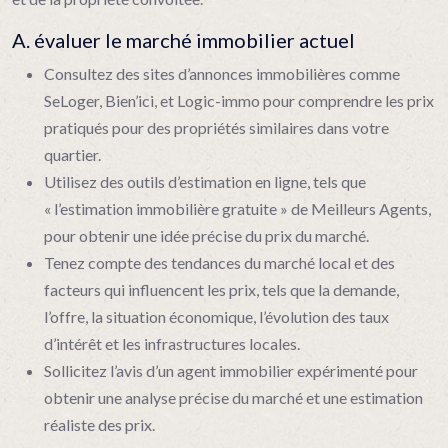
A. évaluer le marché immobilier actuel
Consultez des sites d’annonces immobilières comme
SeLoger, Bien’ici, et Logic-immo pour comprendre les prix
pratiqués pour des propriétés similaires dans votre
quartier.
Utilisez des outils d’estimation en ligne, tels que
« l’estimation immobilière gratuite » de Meilleurs Agents,
pour obtenir une idée précise du prix du marché.
Tenez compte des tendances du marché local et des
facteurs qui influencent les prix, tels que la demande,
l’offre, la situation économique, l’évolution des taux
d’intérêt et les infrastructures locales.
Sollicitez l’avis d’un agent immobilier expérimenté pour
obtenir une analyse précise du marché et une estimation
réaliste des prix.