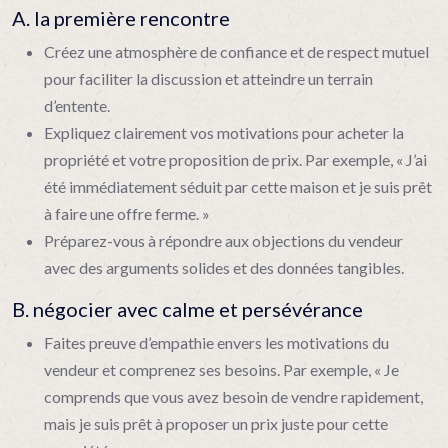
A. la première rencontre
Créez une atmosphère de confiance et de respect mutuel
pour faciliter la discussion et atteindre un terrain
d’entente.
Expliquez clairement vos motivations pour acheter la
propriété et votre proposition de prix. Par exemple, « J’ai
été immédiatement séduit par cette maison et je suis prêt
à faire une offre ferme. »
Préparez-vous à répondre aux objections du vendeur
avec des arguments solides et des données tangibles.
B. négocier avec calme et persévérance
Faites preuve d’empathie envers les motivations du
vendeur et comprenez ses besoins. Par exemple, « Je
comprends que vous avez besoin de vendre rapidement,
mais je suis prêt à proposer un prix juste pour cette