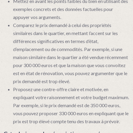
Mettez en avant les points faibles du bien en utilisant des
exemples concrets et des données factuelles pour
appuyer vos arguments.
Comparez le prix demandé à celui des propriétés
similaires dans le quartier, en mettant l’accent sur les
différences significatives en termes d’état,
d’emplacement ou de commodités. Par exemple, si une
maison similaire dans le quartier a été vendue récemment
pour 300 000 euros et que la maison que vous convoitez
est en état de rénovation, vous pouvez argumenter que le
prix demandé est trop élevé.
Proposez une contre-offre claire et motivée, en
expliquant votre raisonnement et votre budget maximum.
Par exemple, si le prix demandé est de 350 000 euros,
vous pouvez proposer 330 000 euros en expliquant que le
prix est trop élevé compte tenu des travaux à prévoir.