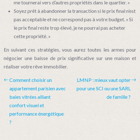
me tournerai vers d’autres propriétés dans le quartier. »
Soyez prêt à abandonner la transaction si le prix final n’est
pas acceptable et ne correspond pas à votre budget. « Si
le prix final reste trop élevé, je ne pourrai pas acheter
cette propriété. »
En suivant ces stratégies, vous aurez toutes les armes pour
négocier une baisse de prix significative sur une maison et
réaliser votre rêve immobilier.
Comment choisir un
LMNP : mieux vaut opter
appartement parisien avec
pour une SCI ou une SARL
baies vitrées alliant
de famille ?
confort visuel et
performance énergétique
?