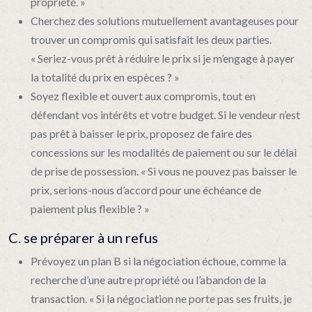
propriété. »
Cherchez des solutions mutuellement avantageuses pour
trouver un compromis qui satisfait les deux parties.
« Seriez-vous prêt à réduire le prix si je m’engage à payer
la totalité du prix en espèces ? »
Soyez flexible et ouvert aux compromis, tout en
défendant vos intérêts et votre budget. Si le vendeur n’est
pas prêt à baisser le prix, proposez de faire des
concessions sur les modalités de paiement ou sur le délai
de prise de possession. « Si vous ne pouvez pas baisser le
prix, serions-nous d’accord pour une échéance de
paiement plus flexible ? »
C. se préparer à un refus
Prévoyez un plan B si la négociation échoue, comme la
recherche d’une autre propriété ou l’abandon de la
transaction. « Si la négociation ne porte pas ses fruits, je