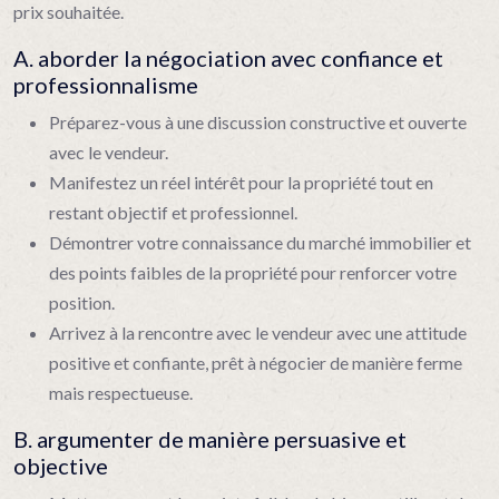
prix souhaitée.
A. aborder la négociation avec confiance et
professionnalisme
Préparez-vous à une discussion constructive et ouverte
avec le vendeur.
Manifestez un réel intérêt pour la propriété tout en
restant objectif et professionnel.
Démontrer votre connaissance du marché immobilier et
des points faibles de la propriété pour renforcer votre
position.
Arrivez à la rencontre avec le vendeur avec une attitude
positive et confiante, prêt à négocier de manière ferme
mais respectueuse.
B. argumenter de manière persuasive et
objective