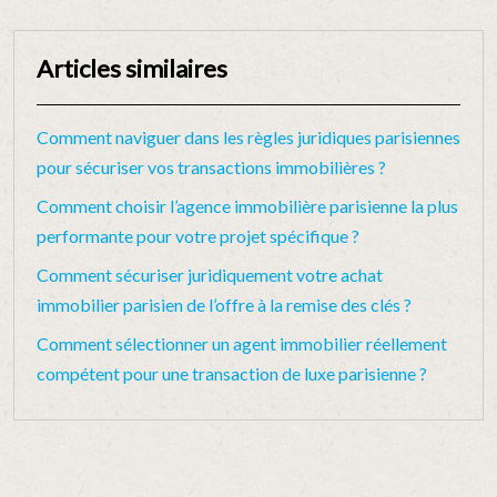
Articles similaires
Comment naviguer dans les règles juridiques parisiennes
pour sécuriser vos transactions immobilières ?
Comment choisir l’agence immobilière parisienne la plus
performante pour votre projet spécifique ?
Comment sécuriser juridiquement votre achat
immobilier parisien de l’offre à la remise des clés ?
Comment sélectionner un agent immobilier réellement
compétent pour une transaction de luxe parisienne ?