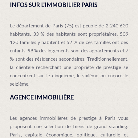
INFOS SUR L’IMMOBILIER PARIS
Le département de Paris (75) est peuplé de 2 240 630
habitants. 33 % des habitants sont propriétaires. 509
120 familles y habitent et 52 % de ces familles ont des
enfants. 99 % des logements sont des appartements et 7
% sont des résidences secondaires. Traditionnellement,
la clientèle recherchant une propriété de prestige se
concentrent sur le cinquième, le sixième ou encore le
seizième.
AGENCE IMMOBILIÈRE
Les agences immobilières de prestige à Paris vous
proposent une sélection de biens de grand standing.
Paris, capitale économique, politique, culturelle et