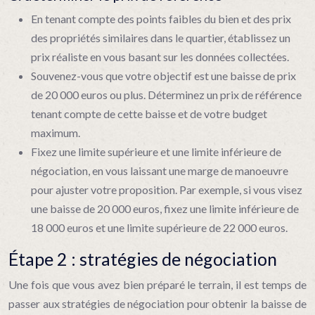
En tenant compte des points faibles du bien et des prix
des propriétés similaires dans le quartier, établissez un
prix réaliste en vous basant sur les données collectées.
Souvenez-vous que votre objectif est une baisse de prix
de 20 000 euros ou plus. Déterminez un prix de référence
tenant compte de cette baisse et de votre budget
maximum.
Fixez une limite supérieure et une limite inférieure de
négociation, en vous laissant une marge de manoeuvre
pour ajuster votre proposition. Par exemple, si vous visez
une baisse de 20 000 euros, fixez une limite inférieure de
18 000 euros et une limite supérieure de 22 000 euros.
Étape 2 : stratégies de négociation
Une fois que vous avez bien préparé le terrain, il est temps de
passer aux stratégies de négociation pour obtenir la baisse de