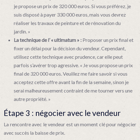
je propose un prix de 320 000 euros. Si vous préférez, je
suis disposé à payer 330 000 euros, mais vous devrez
réaliser les travaux de peinture et de rénovation du
jardin. »
La technique de l’ « ultimatum » :
Proposer un prix final et
fixer un délai pour la décision du vendeur. Cependant,
utilisez cette technique avec prudence, car elle peut
parfois s’avérer trop agressive. « Je vous propose un prix
final de 320 000 euros. Veuillez me faire savoir si vous
acceptez cette offre avant la fin de la semaine, sinon je
serai malheureusement contraint de me tourner vers une
autre propriété. »
Étape 3 : négocier avec le vendeur
La rencontre avec le vendeur est un moment clé pour négocier
avec succès la baisse de prix.