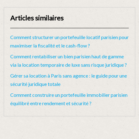
Articles similaires
Comment structurer un portefeuille locatif parisien pour
maximiser la fiscalité et le cash-flow ?
Comment rentabiliser un bien parisien haut de gamme
via la location temporaire de luxe sans risque juridique ?
Gérer sa location à Paris sans agence : le guide pour une
sécurité juridique totale
Comment construire un portefeuille immobilier parisien
équilibré entre rendement et sécurité ?