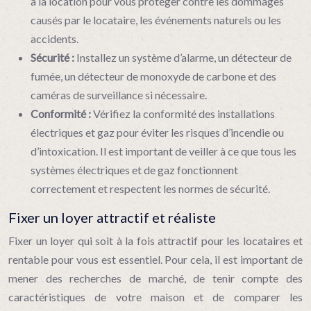
à la location pour vous protéger contre les dommages
causés par le locataire, les événements naturels ou les
accidents.
Sécurité :
Installez un système d’alarme, un détecteur de
fumée, un détecteur de monoxyde de carbone et des
caméras de surveillance si nécessaire.
Conformité :
Vérifiez la conformité des installations
électriques et gaz pour éviter les risques d’incendie ou
d’intoxication. Il est important de veiller à ce que tous les
systèmes électriques et de gaz fonctionnent
correctement et respectent les normes de sécurité.
Fixer un loyer attractif et réaliste
Fixer un loyer qui soit à la fois attractif pour les locataires et
rentable pour vous est essentiel. Pour cela, il est important de
mener des recherches de marché, de tenir compte des
caractéristiques de votre maison et de comparer les