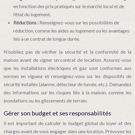
en fonction des prix pratiqués sur le marché local et de
l’état du logement.
Réductions :
Renseignez-vous sur les possibilités de
réduction, comme les aides au logement ou les avantages
liés à un contrat de longue durée.
N’oubliez pas de vérifier la sécurité et la conformité de la
maison avant de signer un contrat de location. Assurez-vous
que les installations électriques et gaz sont conformes aux
normes en vigueur et renseignez-vous sur les dispositifs de
sécurité installés (alarme, détecteur de fumée, etc.). Demandez
des informations sur les risques liés à la maison, comme les
inondations ou les glissements de terrain.
Gérer son budget et ses responsabilités
Il est important de calculer le budget global du loyer et des
charges avant de vous engager dans une location. Prévoyez les