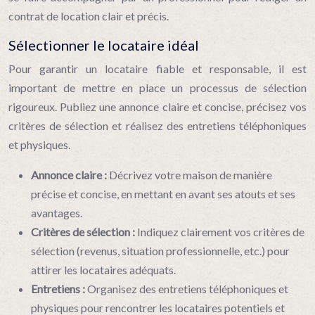
contrat de location clair et précis.
Sélectionner le locataire idéal
Pour garantir un locataire fiable et responsable, il est
important de mettre en place un processus de sélection
rigoureux. Publiez une annonce claire et concise, précisez vos
critères de sélection et réalisez des entretiens téléphoniques
et physiques.
Annonce claire :
Décrivez votre maison de manière
précise et concise, en mettant en avant ses atouts et ses
avantages.
Critères de sélection :
Indiquez clairement vos critères de
sélection (revenus, situation professionnelle, etc.) pour
attirer les locataires adéquats.
Entretiens :
Organisez des entretiens téléphoniques et
physiques pour rencontrer les locataires potentiels et