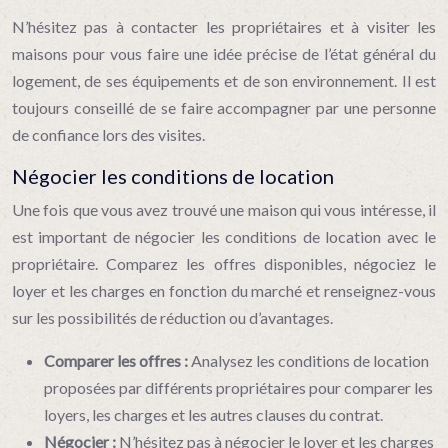
N’hésitez pas à contacter les propriétaires et à visiter les
maisons pour vous faire une idée précise de l’état général du
logement, de ses équipements et de son environnement. Il est
toujours conseillé de se faire accompagner par une personne
de confiance lors des visites.
Négocier les conditions de location
Une fois que vous avez trouvé une maison qui vous intéresse, il
est important de négocier les conditions de location avec le
propriétaire. Comparez les offres disponibles, négociez le
loyer et les charges en fonction du marché et renseignez-vous
sur les possibilités de réduction ou d’avantages.
Comparer les offres :
Analysez les conditions de location
proposées par différents propriétaires pour comparer les
loyers, les charges et les autres clauses du contrat.
Négocier :
N’hésitez pas à négocier le loyer et les charges