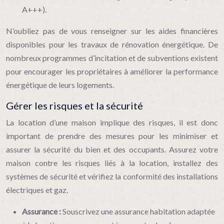
A+++).
N’oubliez pas de vous renseigner sur les aides financières
disponibles pour les travaux de rénovation énergétique. De
nombreux programmes d’incitation et de subventions existent
pour encourager les propriétaires à améliorer la performance
énergétique de leurs logements.
Gérer les risques et la sécurité
La location d’une maison implique des risques, il est donc
important de prendre des mesures pour les minimiser et
assurer la sécurité du bien et des occupants. Assurez votre
maison contre les risques liés à la location, installez des
systèmes de sécurité et vérifiez la conformité des installations
électriques et gaz.
Assurance :
Souscrivez une assurance habitation adaptée