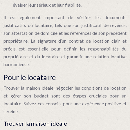
évaluer leur sérieux et leur fiabilité.
Il est également important de vérifier les documents
justificatifs du locataire, tels que son justificatif de revenus,
son attestation de domicile et les références de son précédent
propriétaire. La signature d’un contrat de location clair et
précis est essentielle pour définir les responsabilités du
propriétaire et du locataire et garantir une relation locative
harmonieuse.
Pour le locataire
Trouver la maison idéale, négocier les conditions de location
et gérer son budget sont des étapes cruciales pour un
locataire. Suivez ces conseils pour une expérience positive et
sereine.
Trouver la maison idéale