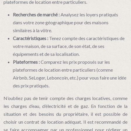
plateformes de location entre particuliers.
Recherches de marché :
Analysez les loyers pratiqués
dans votre zone géographique pour des maisons
similaires à la vôtre.
Caractéristiques :
Tenez compte des caractéristiques de
votre maison, de sa surface, de son état, de ses
équipements et de sa localisation.
Plateformes :
Comparez les prix proposés sur les
plateformes de location entre particuliers (comme
Airbnb, SeLoger, Leboncoin, etc.) pour vous faire une idée
des prix pratiqués.
N’oubliez pas de tenir compte des charges locatives, comme
les charges d’eau, d’électricité et de gaz. En fonction de la
situation et des besoins du propriétaire, il est possible de
choisir un contrat de location adéquat. Il est recommandé de
se faire accompagner par un professionnel pour rédiger un