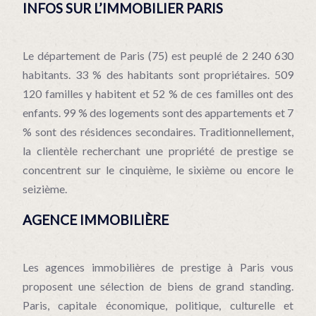
INFOS SUR L’IMMOBILIER PARIS
Le département de Paris (75) est peuplé de 2 240 630
habitants. 33 % des habitants sont propriétaires. 509
120 familles y habitent et 52 % de ces familles ont des
enfants. 99 % des logements sont des appartements et 7
% sont des résidences secondaires. Traditionnellement,
la clientèle recherchant une propriété de prestige se
concentrent sur le cinquième, le sixième ou encore le
seizième.
AGENCE IMMOBILIÈRE
Les agences immobilières de prestige à Paris vous
proposent une sélection de biens de grand standing.
Paris, capitale économique, politique, culturelle et