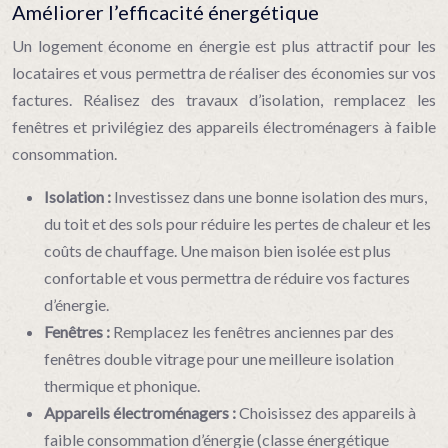
Améliorer l’efficacité énergétique
Un logement économe en énergie est plus attractif pour les
locataires et vous permettra de réaliser des économies sur vos
factures. Réalisez des travaux d’isolation, remplacez les
fenêtres et privilégiez des appareils électroménagers à faible
consommation.
Isolation :
Investissez dans une bonne isolation des murs,
du toit et des sols pour réduire les pertes de chaleur et les
coûts de chauffage. Une maison bien isolée est plus
confortable et vous permettra de réduire vos factures
d’énergie.
Fenêtres :
Remplacez les fenêtres anciennes par des
fenêtres double vitrage pour une meilleure isolation
thermique et phonique.
Appareils électroménagers :
Choisissez des appareils à
faible consommation d’énergie (classe énergétique