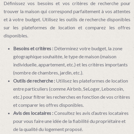
Définissez vos besoins et vos critères de recherche pour
trouver la maison qui correspond parfaitement à vos attentes
et à votre budget. Utilisez les outils de recherche disponibles
sur les plateformes de location et comparez les offres
disponibles.
Besoins et critères :
Déterminez votre budget, la zone
géographique souhaitée, le type de maison (maison
individuelle, appartement, etc.) et les critères importants
(nombre de chambres, jardin, etc.).
Outils de recherche :
Utilisez les plateformes de location
entre particuliers (comme Airbnb, SeLoger, Leboncoin,
etc.) pour filtrer les recherches en fonction de vos critères
et comparer les offres disponibles.
Avis des locataires :
Consultez les avis d’autres locataires
pour vous faire une idée de la fiabilité du propriétaire et
de la qualité du logement proposé.