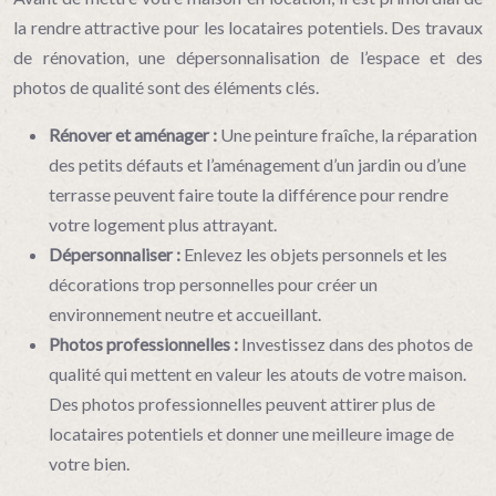
la rendre attractive pour les locataires potentiels. Des travaux
de rénovation, une dépersonnalisation de l’espace et des
photos de qualité sont des éléments clés.
Rénover et aménager :
Une peinture fraîche, la réparation
des petits défauts et l’aménagement d’un jardin ou d’une
terrasse peuvent faire toute la différence pour rendre
votre logement plus attrayant.
Dépersonnaliser :
Enlevez les objets personnels et les
décorations trop personnelles pour créer un
environnement neutre et accueillant.
Photos professionnelles :
Investissez dans des photos de
qualité qui mettent en valeur les atouts de votre maison.
Des photos professionnelles peuvent attirer plus de
locataires potentiels et donner une meilleure image de
votre bien.