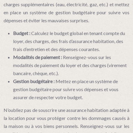
charges supplémentaires (eau, électricité, gaz, etc.) et mettez
en place un système de gestion budgétaire pour suivre vos
dépenses et éviter les mauvaises surprises.
Budget :
Calculez le budget global en tenant compte du
loyer, des charges, des frais d’assurance habitation, des
frais d’entretien et des dépenses courantes.
Modalités de paiement :
Renseignez-vous sur les
modalités de paiement du loyer et des charges (virement
bancaire, chèque, etc.).
Gestion budgétaire :
Mettez en place un système de
gestion budgétaire pour suivre vos dépenses et vous
assurer de respecter votre budget.
N’oubliez pas de souscrire une assurance habitation adaptée à
la location pour vous protéger contre les dommages causés à
la maison ou à vos biens personnels. Renseignez-vous sur les