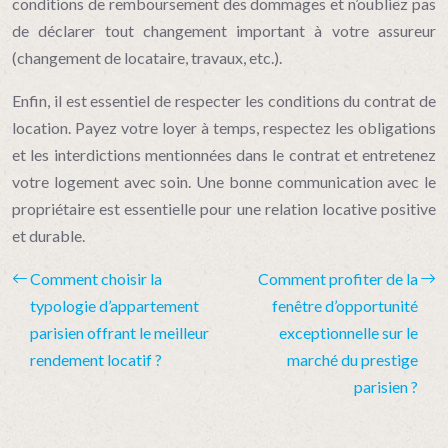
conditions de remboursement des dommages et n’oubliez pas
de déclarer tout changement important à votre assureur
(changement de locataire, travaux, etc.).
Enfin, il est essentiel de respecter les conditions du contrat de
location. Payez votre loyer à temps, respectez les obligations
et les interdictions mentionnées dans le contrat et entretenez
votre logement avec soin. Une bonne communication avec le
propriétaire est essentielle pour une relation locative positive
et durable.
Comment choisir la
Comment profiter de la
typologie d’appartement
fenêtre d’opportunité
parisien offrant le meilleur
exceptionnelle sur le
rendement locatif ?
marché du prestige
parisien ?