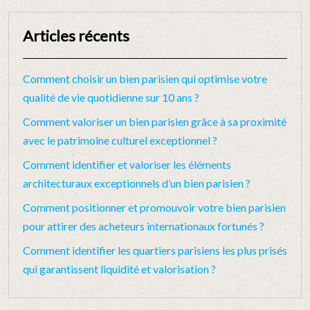
Articles récents
Comment choisir un bien parisien qui optimise votre
qualité de vie quotidienne sur 10 ans ?
Comment valoriser un bien parisien grâce à sa proximité
avec le patrimoine culturel exceptionnel ?
Comment identifier et valoriser les éléments
architecturaux exceptionnels d’un bien parisien ?
Comment positionner et promouvoir votre bien parisien
pour attirer des acheteurs internationaux fortunés ?
Comment identifier les quartiers parisiens les plus prisés
qui garantissent liquidité et valorisation ?