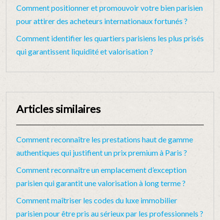
Comment positionner et promouvoir votre bien parisien
pour attirer des acheteurs internationaux fortunés ?
Comment identifier les quartiers parisiens les plus prisés
qui garantissent liquidité et valorisation ?
Articles similaires
Comment reconnaître les prestations haut de gamme
authentiques qui justifient un prix premium à Paris ?
Comment reconnaître un emplacement d’exception
parisien qui garantit une valorisation à long terme ?
Comment maîtriser les codes du luxe immobilier
parisien pour être pris au sérieux par les professionnels ?