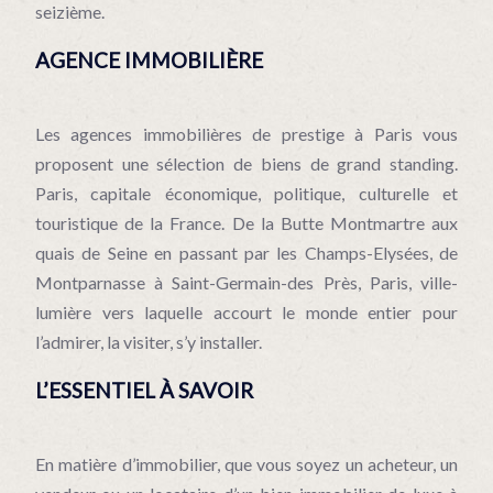
seizième.
AGENCE IMMOBILIÈRE
Les agences immobilières de prestige à Paris vous
proposent une sélection de biens de grand standing.
Paris, capitale économique, politique, culturelle et
touristique de la France. De la Butte Montmartre aux
quais de Seine en passant par les Champs-Elysées, de
Montparnasse à Saint-Germain-des Près, Paris, ville-
lumière vers laquelle accourt le monde entier pour
l’admirer, la visiter, s’y installer.
L’ESSENTIEL À SAVOIR
En matière d’immobilier, que vous soyez un acheteur, un