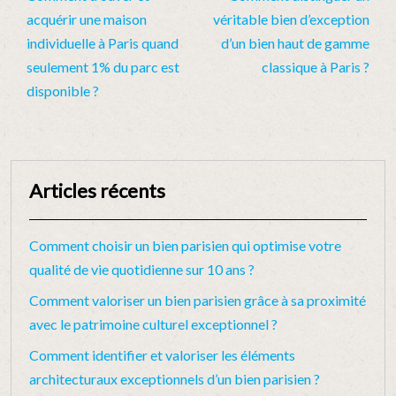
acquérir une maison
véritable bien d’exception
individuelle à Paris quand
d’un bien haut de gamme
seulement 1% du parc est
classique à Paris ?
disponible ?
Articles récents
Comment choisir un bien parisien qui optimise votre
qualité de vie quotidienne sur 10 ans ?
Comment valoriser un bien parisien grâce à sa proximité
avec le patrimoine culturel exceptionnel ?
Comment identifier et valoriser les éléments
architecturaux exceptionnels d’un bien parisien ?