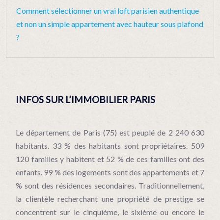
Comment sélectionner un vrai loft parisien authentique
et non un simple appartement avec hauteur sous plafond
?
INFOS SUR L’IMMOBILIER PARIS
Le département de Paris (75) est peuplé de 2 240 630
habitants. 33 % des habitants sont propriétaires. 509
120 familles y habitent et 52 % de ces familles ont des
enfants. 99 % des logements sont des appartements et 7
% sont des résidences secondaires. Traditionnellement,
la clientèle recherchant une propriété de prestige se
concentrent sur le cinquième, le sixième ou encore le