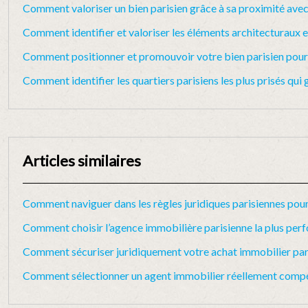
Comment valoriser un bien parisien grâce à sa proximité avec 
Comment identifier et valoriser les éléments architecturaux e
Comment positionner et promouvoir votre bien parisien pour a
Comment identifier les quartiers parisiens les plus prisés qui g
Articles similaires
Comment naviguer dans les règles juridiques parisiennes pour
Comment choisir l’agence immobilière parisienne la plus perf
Comment sécuriser juridiquement votre achat immobilier parisi
Comment sélectionner un agent immobilier réellement compét