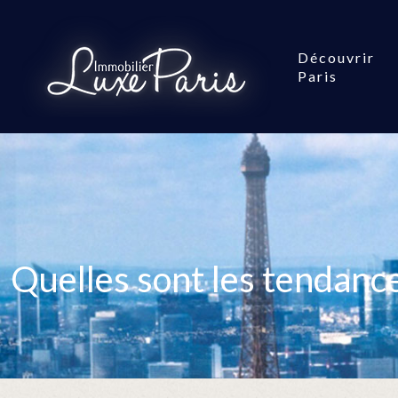
Découvrir
Paris
Quelles sont les tendanc