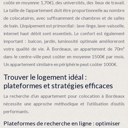
coûte en moyenne 1,70€), des universités, des lieux de travail.
La taille de l’appartement doit être proportionnelle au nombre
de colocataires, avec suffisamment de chambres et de salles
de bain. L’équipement est primordial : lave-linge, lave-vaisselle,
internet haut débit sont essentiels. Le confort est également
important : balcon, jardin, luminosité optimale amélioreront
votre qualité de vie. À Bordeaux, un appartement de 70m²
dans le centre-ville peut coûter en moyenne 1500€ par mois.
Un appartement similaire en périphérie peut coûter 1000€.
Trouver le logement idéal :
plateformes et stratégies efficaces
La recherche d’un appartement pour colocation à Bordeaux
nécessite une approche méthodique et l’utilisation d’outils
performants.
Plateformes de recherche en ligne : optimiser