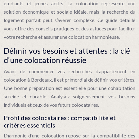
étudiants et jeunes actifs. La colocation représente une
solution économique et sociale idéale, mais la recherche du
logement parfait peut s’avérer complexe. Ce guide détaillé
vous offre des conseils pratiques et des astuces pour faciliter
votre recherche et assurer une colocation harmonieuse.
Définir vos besoins et attentes : la clé
d’une colocation réussie
Avant de commencer vos recherches d’appartement en
colocation à Bordeaux, il est primordial de définir vos critères.
Une bonne préparation est essentielle pour une cohabitation
sereine et durable. Analysez soigneusement vos besoins
individuels et ceux de vos futurs colocataires.
Profil des colocataires : compatibilité et
critères essentiels
L’harmonie d’une colocation repose sur la compatibilité des