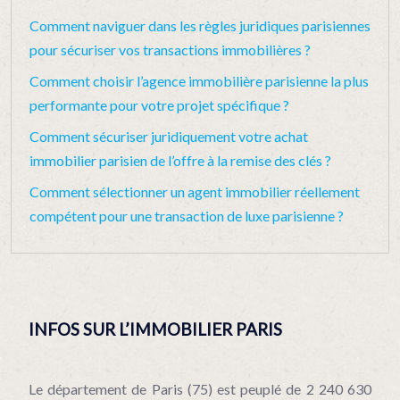
Comment naviguer dans les règles juridiques parisiennes
pour sécuriser vos transactions immobilières ?
Comment choisir l’agence immobilière parisienne la plus
performante pour votre projet spécifique ?
Comment sécuriser juridiquement votre achat
immobilier parisien de l’offre à la remise des clés ?
Comment sélectionner un agent immobilier réellement
compétent pour une transaction de luxe parisienne ?
INFOS SUR L’IMMOBILIER PARIS
Le département de Paris (75) est peuplé de 2 240 630