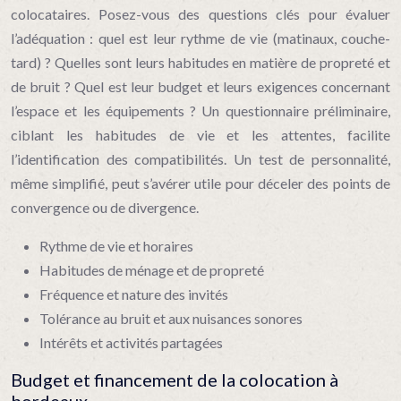
colocataires. Posez-vous des questions clés pour évaluer
l’adéquation : quel est leur rythme de vie (matinaux, couche-
tard) ? Quelles sont leurs habitudes en matière de propreté et
de bruit ? Quel est leur budget et leurs exigences concernant
l’espace et les équipements ? Un questionnaire préliminaire,
ciblant les habitudes de vie et les attentes, facilite
l’identification des compatibilités. Un test de personnalité,
même simplifié, peut s’avérer utile pour déceler des points de
convergence ou de divergence.
Rythme de vie et horaires
Habitudes de ménage et de propreté
Fréquence et nature des invités
Tolérance au bruit et aux nuisances sonores
Intérêts et activités partagées
Budget et financement de la colocation à