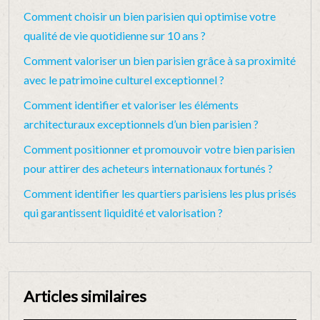
Comment choisir un bien parisien qui optimise votre
qualité de vie quotidienne sur 10 ans ?
Comment valoriser un bien parisien grâce à sa proximité
avec le patrimoine culturel exceptionnel ?
Comment identifier et valoriser les éléments
architecturaux exceptionnels d’un bien parisien ?
Comment positionner et promouvoir votre bien parisien
pour attirer des acheteurs internationaux fortunés ?
Comment identifier les quartiers parisiens les plus prisés
qui garantissent liquidité et valorisation ?
Articles similaires