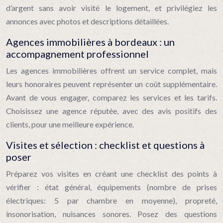
d’argent sans avoir visité le logement, et privilégiez les
annonces avec photos et descriptions détaillées.
Agences immobilières à bordeaux : un
accompagnement professionnel
Les agences immobilières offrent un service complet, mais
leurs honoraires peuvent représenter un coût supplémentaire.
Avant de vous engager, comparez les services et les tarifs.
Choisissez une agence réputée, avec des avis positifs des
clients, pour une meilleure expérience.
Visites et sélection : checklist et questions à
poser
Préparez vos visites en créant une checklist des points à
vérifier : état général, équipements (nombre de prises
électriques: 5 par chambre en moyenne), propreté,
insonorisation, nuisances sonores. Posez des questions