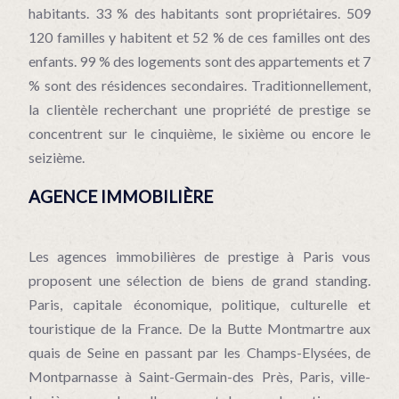
habitants. 33 % des habitants sont propriétaires. 509
120 familles y habitent et 52 % de ces familles ont des
enfants. 99 % des logements sont des appartements et 7
% sont des résidences secondaires. Traditionnellement,
la clientèle recherchant une propriété de prestige se
concentrent sur le cinquième, le sixième ou encore le
seizième.
AGENCE IMMOBILIÈRE
Les agences immobilières de prestige à Paris vous
proposent une sélection de biens de grand standing.
Paris, capitale économique, politique, culturelle et
touristique de la France. De la Butte Montmartre aux
quais de Seine en passant par les Champs-Elysées, de
Montparnasse à Saint-Germain-des Près, Paris, ville-