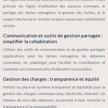
préciser les règles d’utilisation des espaces communs, le
partage des tâches ménagères, la gestion des invités, et le
respect des horaires. Sa mise en place assure une cohabitation
sereine.
Communication et outils de gestion partagée :
simplifier la cohabitation
Utilisez des outils de communication et de gestion partagée
(applications pour les tâches ménagères, les dépenses
communes, les plannings) pour faciliter la coordination et
maintenir une communication fluide entre colocataires.
Gestion des charges : transparence et équité
Mettez en place un système transparent et équitable pour la
gestion des charges communes (eau, électricité, internet). Un
tableau de suivi des dépenses, accessible à tous, favorise la
transparence et la responsabilité.