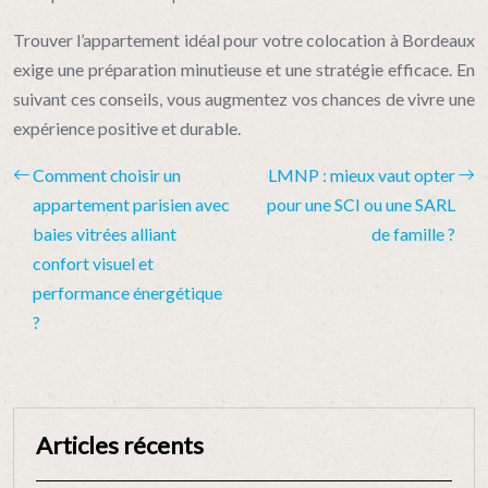
Trouver l’appartement idéal pour votre colocation à Bordeaux
exige une préparation minutieuse et une stratégie efficace. En
suivant ces conseils, vous augmentez vos chances de vivre une
expérience positive et durable.
Comment choisir un
LMNP : mieux vaut opter
appartement parisien avec
pour une SCI ou une SARL
baies vitrées alliant
de famille ?
confort visuel et
performance énergétique
?
Articles récents