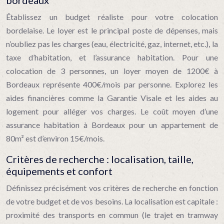
bordeaux
Établissez un budget réaliste pour votre colocation
bordelaise. Le loyer est le principal poste de dépenses, mais
n’oubliez pas les charges (eau, électricité, gaz, internet, etc.), la
taxe d’habitation, et l’assurance habitation. Pour une
colocation de 3 personnes, un loyer moyen de 1200€ à
Bordeaux représente 400€/mois par personne. Explorez les
aides financières comme la Garantie Visale et les aides au
logement pour alléger vos charges. Le coût moyen d’une
assurance habitation à Bordeaux pour un appartement de
80m² est d’environ 15€/mois.
Critères de recherche : localisation, taille,
équipements et confort
Définissez précisément vos critères de recherche en fonction
de votre budget et de vos besoins. La localisation est capitale :
proximité des transports en commun (le trajet en tramway