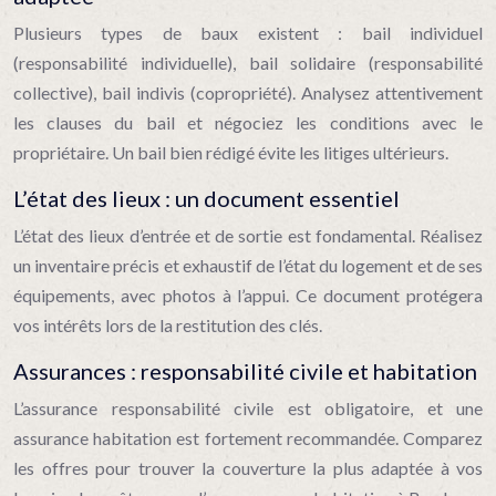
Plusieurs types de baux existent : bail individuel
(responsabilité individuelle), bail solidaire (responsabilité
collective), bail indivis (copropriété). Analysez attentivement
les clauses du bail et négociez les conditions avec le
propriétaire. Un bail bien rédigé évite les litiges ultérieurs.
L’état des lieux : un document essentiel
L’état des lieux d’entrée et de sortie est fondamental. Réalisez
un inventaire précis et exhaustif de l’état du logement et de ses
équipements, avec photos à l’appui. Ce document protégera
vos intérêts lors de la restitution des clés.
Assurances : responsabilité civile et habitation
L’assurance responsabilité civile est obligatoire, et une
assurance habitation est fortement recommandée. Comparez
les offres pour trouver la couverture la plus adaptée à vos