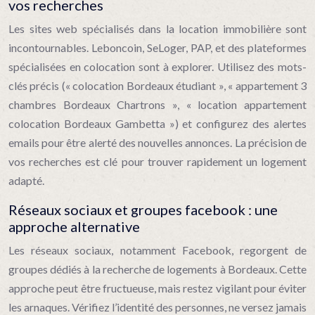
vos recherches
Les sites web spécialisés dans la location immobilière sont
incontournables. Leboncoin, SeLoger, PAP, et des plateformes
spécialisées en colocation sont à explorer. Utilisez des mots-
clés précis (« colocation Bordeaux étudiant », « appartement 3
chambres Bordeaux Chartrons », « location appartement
colocation Bordeaux Gambetta ») et configurez des alertes
emails pour être alerté des nouvelles annonces. La précision de
vos recherches est clé pour trouver rapidement un logement
adapté.
Réseaux sociaux et groupes facebook : une
approche alternative
Les réseaux sociaux, notamment Facebook, regorgent de
groupes dédiés à la recherche de logements à Bordeaux. Cette
approche peut être fructueuse, mais restez vigilant pour éviter
les arnaques. Vérifiez l’identité des personnes, ne versez jamais