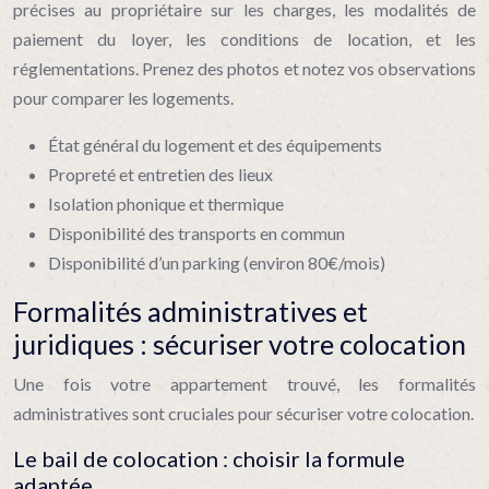
précises au propriétaire sur les charges, les modalités de
paiement du loyer, les conditions de location, et les
réglementations. Prenez des photos et notez vos observations
pour comparer les logements.
État général du logement et des équipements
Propreté et entretien des lieux
Isolation phonique et thermique
Disponibilité des transports en commun
Disponibilité d’un parking (environ 80€/mois)
Formalités administratives et
juridiques : sécuriser votre colocation
Une fois votre appartement trouvé, les formalités
administratives sont cruciales pour sécuriser votre colocation.
Le bail de colocation : choisir la formule
adaptée