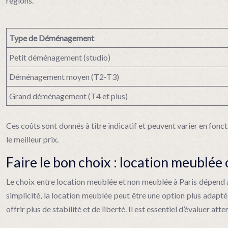
régions.
Type de Déménagement
Petit déménagement (studio)
Déménagement moyen (T2-T3)
Grand déménagement (T4 et plus)
Ces coûts sont donnés à titre indicatif et peuvent varier en fonc
le meilleur prix.
Faire le bon choix : location meublée
Le choix entre location meublée et non meublée à Paris dépend ava
simplicité, la location meublée peut être une option plus adapté
offrir plus de stabilité et de liberté. Il est essentiel d’évaluer 