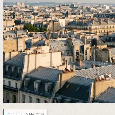
PUBLIÉ LE 15 MAI 2024