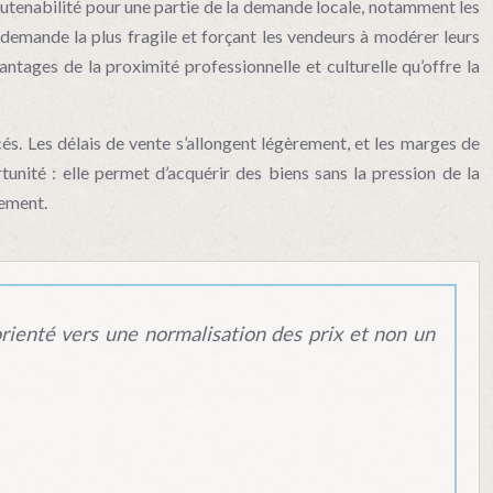
soutenabilité pour une partie de la demande locale, notamment les
demande la plus fragile et forçant les vendeurs à modérer leurs
antages de la proximité professionnelle et culturelle qu’offre la
és. Les délais de vente s’allongent légèrement, et les marges de
rtunité : elle permet d’acquérir des biens sans la pression de la
tement.
rienté vers une normalisation des prix et non un