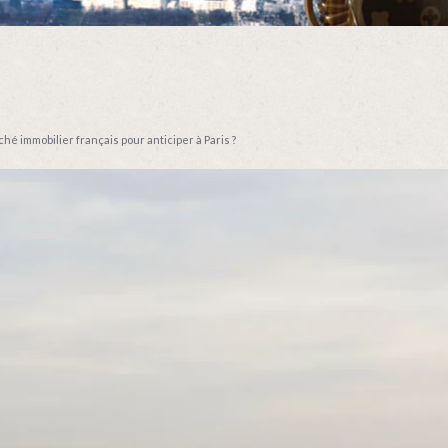
 immobilier français pour anticiper à Paris ?