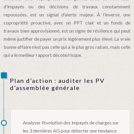
d’impayés ou des décisions de travaux constamment
repoussées, est un signal d’alerte majeur. À l’inverse, une
copropriété proactive, avec un PPT clair et un fonds de
travaux bien approvisionné, est un signe de résilience qui peut
même justifier de payer un prix légèrement plus élevé. La vraie
bonne affaire n’est pas celle qui a le plus gros rabais, mais celle
qui a le meilleur rapport décote/risque.
Plan d’action : auditer les PV
d’assemblée générale
Analyser l’évolution des impayés de charges sur
les 3 dernières AG pour détecter une tendance