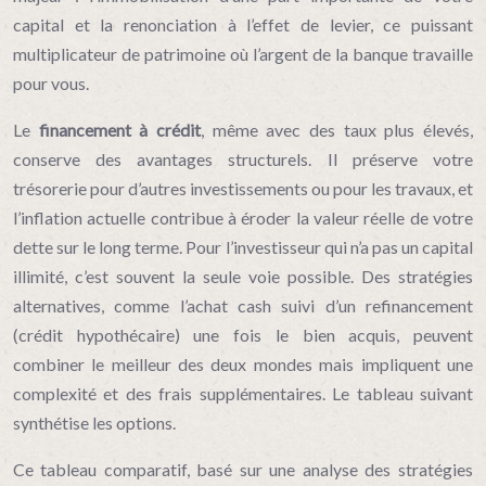
capital et la renonciation à l’effet de levier, ce puissant
multiplicateur de patrimoine où l’argent de la banque travaille
pour vous.
Le
financement à crédit
, même avec des taux plus élevés,
conserve des avantages structurels. Il préserve votre
trésorerie pour d’autres investissements ou pour les travaux, et
l’inflation actuelle contribue à éroder la valeur réelle de votre
dette sur le long terme. Pour l’investisseur qui n’a pas un capital
illimité, c’est souvent la seule voie possible. Des stratégies
alternatives, comme l’achat cash suivi d’un refinancement
(crédit hypothécaire) une fois le bien acquis, peuvent
combiner le meilleur des deux mondes mais impliquent une
complexité et des frais supplémentaires. Le tableau suivant
synthétise les options.
Ce tableau comparatif, basé sur une analyse des stratégies