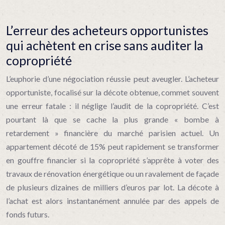
L’erreur des acheteurs opportunistes
qui achètent en crise sans auditer la
copropriété
L’euphorie d’une négociation réussie peut aveugler. L’acheteur
opportuniste, focalisé sur la décote obtenue, commet souvent
une erreur fatale : il néglige l’audit de la copropriété. C’est
pourtant là que se cache la plus grande « bombe à
retardement » financière du marché parisien actuel. Un
appartement décoté de 15% peut rapidement se transformer
en gouffre financier si la copropriété s’apprête à voter des
travaux de rénovation énergétique ou un ravalement de façade
de plusieurs dizaines de milliers d’euros par lot. La décote à
l’achat est alors instantanément annulée par des appels de
fonds futurs.