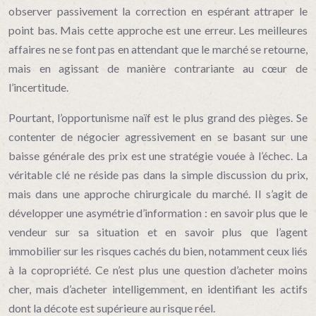
observer passivement la correction en espérant attraper le
point bas. Mais cette approche est une erreur. Les meilleures
affaires ne se font pas en attendant que le marché se retourne,
mais en agissant de manière contrariante au cœur de
l’incertitude.
Pourtant, l’opportunisme naïf est le plus grand des pièges. Se
contenter de négocier agressivement en se basant sur une
baisse générale des prix est une stratégie vouée à l’échec. La
véritable clé ne réside pas dans la simple discussion du prix,
mais dans une approche chirurgicale du marché. Il s’agit de
développer une asymétrie d’information : en savoir plus que le
vendeur sur sa situation et en savoir plus que l’agent
immobilier sur les risques cachés du bien, notamment ceux liés
à la copropriété. Ce n’est plus une question d’acheter moins
cher, mais d’acheter intelligemment, en identifiant les actifs
dont la décote est supérieure au risque réel.