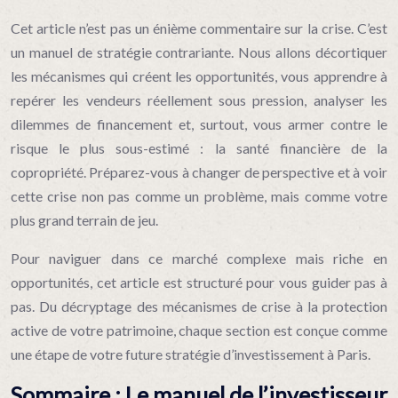
Cet article n’est pas un énième commentaire sur la crise. C’est
un manuel de stratégie contrariante. Nous allons décortiquer
les mécanismes qui créent les opportunités, vous apprendre à
repérer les vendeurs réellement sous pression, analyser les
dilemmes de financement et, surtout, vous armer contre le
risque le plus sous-estimé : la santé financière de la
copropriété. Préparez-vous à changer de perspective et à voir
cette crise non pas comme un problème, mais comme votre
plus grand terrain de jeu.
Pour naviguer dans ce marché complexe mais riche en
opportunités, cet article est structuré pour vous guider pas à
pas. Du décryptage des mécanismes de crise à la protection
active de votre patrimoine, chaque section est conçue comme
une étape de votre future stratégie d’investissement à Paris.
Sommaire : Le manuel de l’investisseur