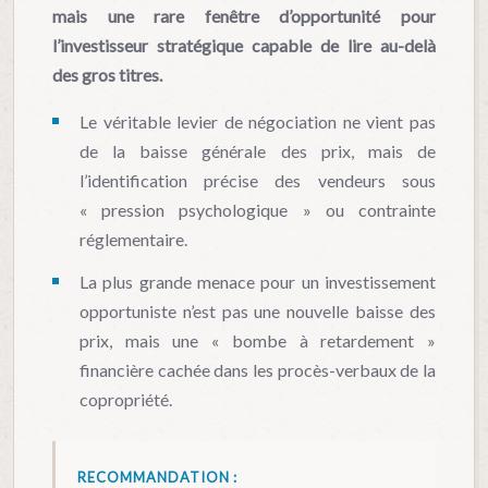
mais une rare fenêtre d’opportunité pour
l’investisseur stratégique capable de lire au-delà
des gros titres.
Le véritable levier de négociation ne vient pas
de la baisse générale des prix, mais de
l’identification précise des vendeurs sous
« pression psychologique » ou contrainte
réglementaire.
La plus grande menace pour un investissement
opportuniste n’est pas une nouvelle baisse des
prix, mais une « bombe à retardement »
financière cachée dans les procès-verbaux de la
copropriété.
RECOMMANDATION :