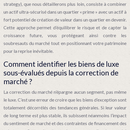
strategy), que nous détaillerons plus loin, consiste à combiner
un actif ultra-sécurisé dans un quartier « prime » avec un actif à
fort potentiel de création de valeur dans un quartier en devenir.
Cette approche permet d’équilibrer le risque et de capter la
croissance future, vous protégeant ainsi contre les
soubresauts du marché tout en positionnant votre patrimoine
pour la reprise inévitable.
Comment identifier les biens de luxe
sous-évalués depuis la correction de
marché ?
La correction du marché n’épargne aucun segment, pas même
le luxe. C’est une erreur de croire que les biens d’exception sont
totalement décorrélés des tendances générales. Si leur valeur
de long terme est plus stable, ils subissent néanmoins l’impact
du sentiment de marché et des contraintes de financement des