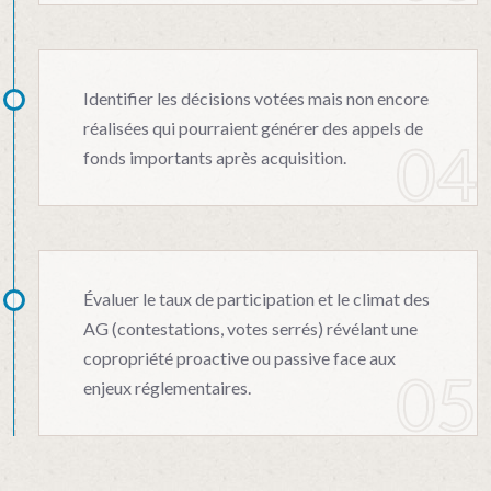
Identifier les décisions votées mais non encore
réalisées qui pourraient générer des appels de
fonds importants après acquisition.
Évaluer le taux de participation et le climat des
AG (contestations, votes serrés) révélant une
copropriété proactive ou passive face aux
enjeux réglementaires.