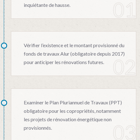
inquiétante de hausse.
Vérifier l’existence et le montant provisionné du
fonds de travaux Alur (obligatoire depuis 2017)
pour anticiper les rénovations futures.
Examiner le Plan Pluriannuel de Travaux (PPT)
obligatoire pour les copropriétés, notamment
les projets de rénovation énergétique non
provisionnés.