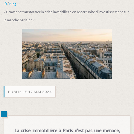
/
Blog
/ Comment transformer la crise immobilière en opportunité d’investissement sur
le marché parisien ?
PUBLIÉ LE 17 MAI 2024
La crise immobilière à Paris n’est pas une menace,