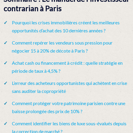
contrarian à Paris
Pourquoi les crises immobilières créent les meilleures
opportunités d’achat des 10 dernières années ?
Comment repérer les vendeurs sous pression pour
négocier 15 à 20% de décote à Paris ?
Achat cash ou financement à crédit : quelle stratégie en
période de taux à 4,5% ?
L’erreur des acheteurs opportunistes qui achètent en crise
sans auditer la copropriété
Comment protéger votre patrimoine parisien contre une
baisse prolongée des prix de 10% ?
Comment identifier les biens de luxe sous-évalués depuis
la correction de marché ?