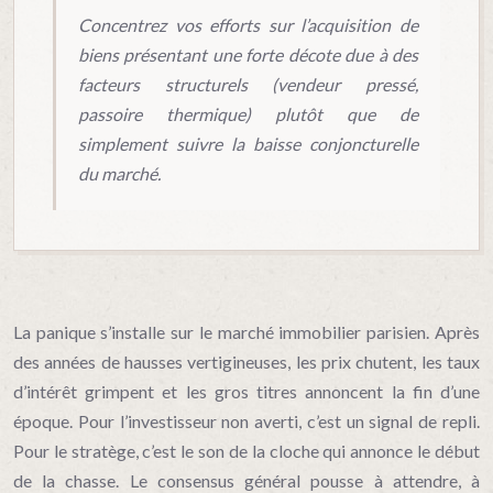
Concentrez vos efforts sur l’acquisition de
biens présentant une forte décote due à des
facteurs structurels (vendeur pressé,
passoire thermique) plutôt que de
simplement suivre la baisse conjoncturelle
du marché.
La panique s’installe sur le marché immobilier parisien. Après
des années de hausses vertigineuses, les prix chutent, les taux
d’intérêt grimpent et les gros titres annoncent la fin d’une
époque. Pour l’investisseur non averti, c’est un signal de repli.
Pour le stratège, c’est le son de la cloche qui annonce le début
de la chasse. Le consensus général pousse à attendre, à