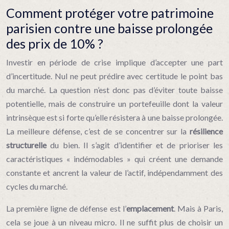
Comment protéger votre patrimoine
parisien contre une baisse prolongée
des prix de 10% ?
Investir en période de crise implique d’accepter une part
d’incertitude. Nul ne peut prédire avec certitude le point bas
du marché. La question n’est donc pas d’éviter toute baisse
potentielle, mais de construire un portefeuille dont la valeur
intrinsèque est si forte qu’elle résistera à une baisse prolongée.
La meilleure défense, c’est de se concentrer sur la
résilience
structurelle
du bien. Il s’agit d’identifier et de prioriser les
caractéristiques « indémodables » qui créent une demande
constante et ancrent la valeur de l’actif, indépendamment des
cycles du marché.
La première ligne de défense est l’
emplacement
. Mais à Paris,
cela se joue à un niveau micro. Il ne suffit plus de choisir un