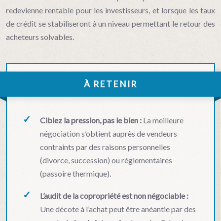
redevienne rentable pour les investisseurs, et lorsque les taux
de crédit se stabiliseront à un niveau permettant le retour des
acheteurs solvables.
À RETENIR
Ciblez la pression, pas le bien :
La meilleure
négociation s’obtient auprès de vendeurs
contraints par des raisons personnelles
(divorce, succession) ou réglementaires
(passoire thermique).
L’audit de la copropriété est non négociable :
Une décote à l’achat peut être anéantie par des