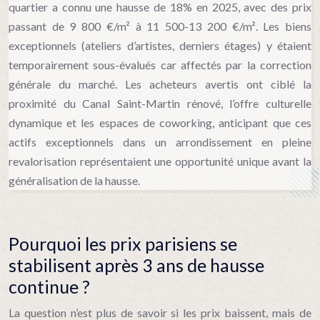
quartier a connu une hausse de 18% en 2025, avec des prix
passant de 9 800 €/m² à 11 500-13 200 €/m². Les biens
exceptionnels (ateliers d’artistes, derniers étages) y étaient
temporairement sous-évalués car affectés par la correction
générale du marché. Les acheteurs avertis ont ciblé la
proximité du Canal Saint-Martin rénové, l’offre culturelle
dynamique et les espaces de coworking, anticipant que ces
actifs exceptionnels dans un arrondissement en pleine
revalorisation représentaient une opportunité unique avant la
généralisation de la hausse.
Pourquoi les prix parisiens se
stabilisent après 3 ans de hausse
continue ?
La question n’est plus de savoir si les prix baissent, mais de