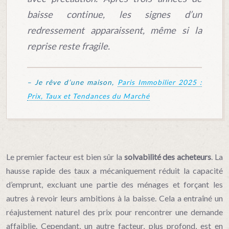
baisse continue, les signes d’un
redressement apparaissent, même si la
reprise reste fragile.
– Je rêve d’une maison,
Paris Immobilier 2025 :
Prix, Taux et Tendances du Marché
Le premier facteur est bien sûr la
solvabilité des acheteurs
. La
hausse rapide des taux a mécaniquement réduit la capacité
d’emprunt, excluant une partie des ménages et forçant les
autres à revoir leurs ambitions à la baisse. Cela a entraîné un
réajustement naturel des prix pour rencontrer une demande
affaiblie. Cependant, un autre facteur, plus profond, est en