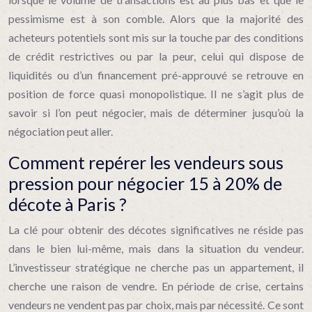
pessimisme est à son comble. Alors que la majorité des
acheteurs potentiels sont mis sur la touche par des conditions
de crédit restrictives ou par la peur, celui qui dispose de
liquidités ou d’un financement pré-approuvé se retrouve en
position de force quasi monopolistique. Il ne s’agit plus de
savoir si l’on peut négocier, mais de déterminer jusqu’où la
négociation peut aller.
Comment repérer les vendeurs sous
pression pour négocier 15 à 20% de
décote à Paris ?
La clé pour obtenir des décotes significatives ne réside pas
dans le bien lui-même, mais dans la situation du vendeur.
L’investisseur stratégique ne cherche pas un appartement, il
cherche une raison de vendre. En période de crise, certains
vendeurs ne vendent pas par choix, mais par nécessité. Ce sont