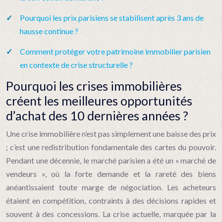
Pourquoi les prix parisiens se stabilisent après 3 ans de
hausse continue ?
Comment protéger votre patrimoine immobilier parisien
en contexte de crise structurelle ?
Pourquoi les crises immobilières
créent les meilleures opportunités
d’achat des 10 dernières années ?
Une crise immobilière n’est pas simplement une baisse des prix
; c’est une redistribution fondamentale des cartes du pouvoir.
Pendant une décennie, le marché parisien a été un « marché de
vendeurs », où la forte demande et la rareté des biens
anéantissaient toute marge de négociation. Les acheteurs
étaient en compétition, contraints à des décisions rapides et
souvent à des concessions. La crise actuelle, marquée par la