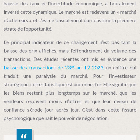
hausse des taux et l’incertitude économique, a brutalement
inversé cette dynamique. Le marché est redevenu un « marché
d’acheteurs », et c’est ce basculement qui constitue la première
strate de l’opportunité.
Le principal indicateur de ce changement n’est pas tant la
baisse des prix affichés, mais l’effondrement du volume des
transactions. Des études récentes ont mis en évidence une
baisse des transactions de 23% au T2 2023
, un chiffre qui
traduit une paralysie du marché. Pour l’investisseur
stratégique, cette statistique est une mine d’or. Elle signifie que
les biens restent plus longtemps sur le marché, que les
vendeurs reçoivent moins d’offres et que leur niveau de
confiance s’érode jour après jour. C’est dans cette fissure
psychologique que naît le pouvoir de négociation.