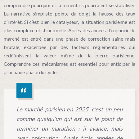
comprendre pourquoi et comment ils pourraient se stabiliser.
La narrative simpliste pointe du doigt la hausse des taux
d’intérêt. Si c’est bien le catalyseur, la situation parisienne est
plus complexe et structurelle. Après des années d’euphorie, le
marché est entré dans une phase de correction saine mais
brutale, exacerbée par des facteurs réglementaires qui
redéfinissent la valeur même de la pierre parisienne.
Comprendre ces mécanismes est essentiel pour anticiper la
prochaine phase du cycle.
Le marché parisien en 2025, c’est un peu
comme quelqu’un qui est sur le point de
terminer un marathon : il avance, mais
avec précaution. Après trois années de