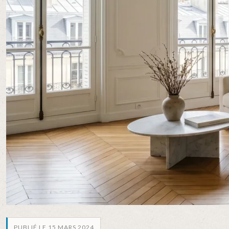
PUBLIÉ LE 15 MARS 2024