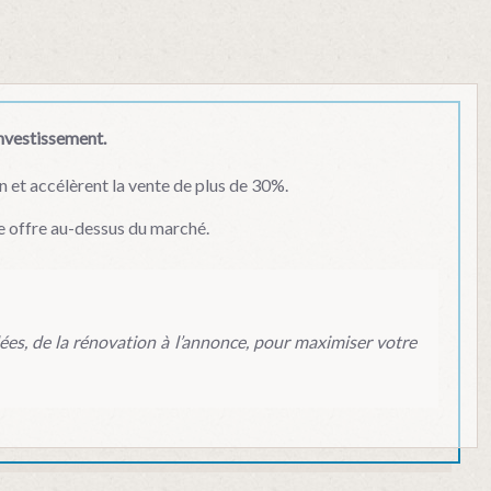
investissement.
n et accélèrent la vente de plus de 30%.
une offre au-dessus du marché.
ées, de la rénovation à l’annonce, pour maximiser votre