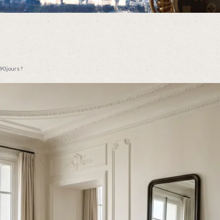
0 jours ?