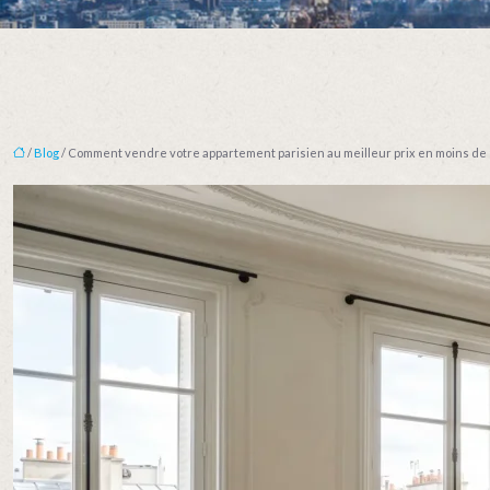
/
Blog
/ Comment vendre votre appartement parisien au meilleur prix en moins de 9