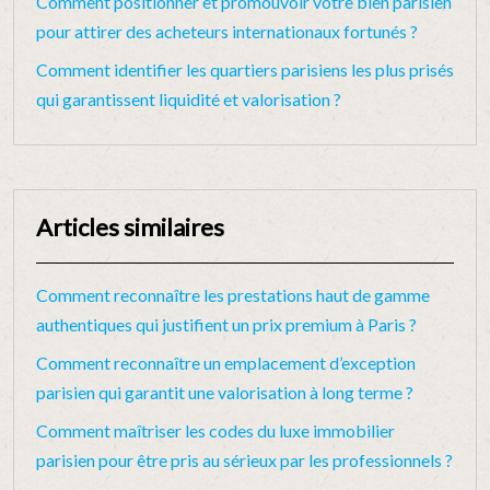
Comment positionner et promouvoir votre bien parisien
pour attirer des acheteurs internationaux fortunés ?
Comment identifier les quartiers parisiens les plus prisés
qui garantissent liquidité et valorisation ?
Articles similaires
Comment reconnaître les prestations haut de gamme
authentiques qui justifient un prix premium à Paris ?
Comment reconnaître un emplacement d’exception
parisien qui garantit une valorisation à long terme ?
Comment maîtriser les codes du luxe immobilier
parisien pour être pris au sérieux par les professionnels ?