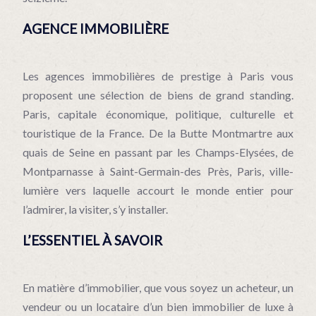
AGENCE IMMOBILIÈRE
Les agences immobilières de prestige à Paris vous
proposent une sélection de biens de grand standing.
Paris, capitale économique, politique, culturelle et
touristique de la France. De la Butte Montmartre aux
quais de Seine en passant par les Champs-Elysées, de
Montparnasse à Saint-Germain-des Près, Paris, ville-
lumière vers laquelle accourt le monde entier pour
l’admirer, la visiter, s’y installer.
L’ESSENTIEL À SAVOIR
En matière d’immobilier, que vous soyez un acheteur, un
vendeur ou un locataire d’un bien immobilier de luxe à