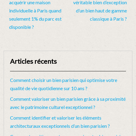
acquérir une maison
véritable bien d’exception
individuelle à Paris quand
d’un bien haut de gamme
seulement 1% du parc est
classique à Paris ?
disponible ?
Articles récents
Comment choisir un bien parisien qui optimise votre
qualité de vie quotidienne sur 10 ans ?
Comment valoriser un bien parisien grâce à sa proximité
avec le patrimoine culturel exceptionnel ?
Comment identifier et valoriser les éléments
architecturaux exceptionnels d’un bien parisien ?