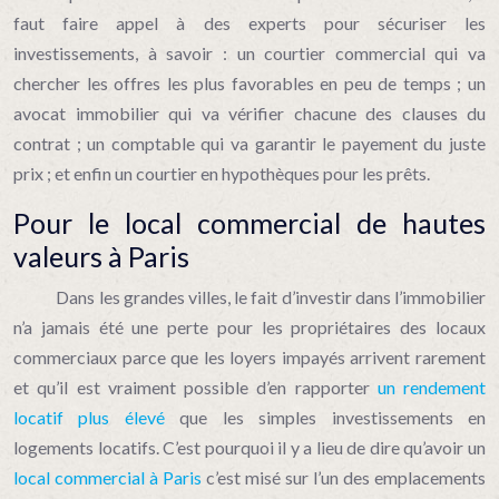
faut faire appel à des experts pour sécuriser les
investissements, à savoir : un courtier commercial qui va
chercher les offres les plus favorables en peu de temps ; un
avocat immobilier qui va vérifier chacune des clauses du
contrat ; un comptable qui va garantir le payement du juste
prix ; et enfin un courtier en hypothèques pour les prêts.
Pour le local commercial de hautes
valeurs à Paris
Dans les grandes villes, le fait d’investir dans l’immobilier
n’a jamais été une perte pour les propriétaires des locaux
commerciaux parce que les loyers impayés arrivent rarement
et qu’il est vraiment possible d’en rapporter
un rendement
locatif plus élevé
que les simples investissements en
logements locatifs. C’est pourquoi il y a lieu de dire qu’avoir un
local commercial à Paris
c’est misé sur l’un des emplacements