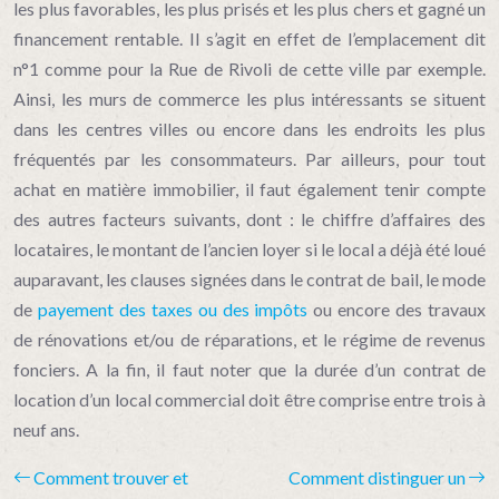
les plus favorables, les plus prisés et les plus chers et gagné un
financement rentable. Il s’agit en effet de l’emplacement dit
n°1 comme pour la Rue de Rivoli de cette ville par exemple.
Ainsi, les murs de commerce les plus intéressants se situent
dans les centres villes ou encore dans les endroits les plus
fréquentés par les consommateurs. Par ailleurs, pour tout
achat en matière immobilier, il faut également tenir compte
des autres facteurs suivants, dont : le chiffre d’affaires des
locataires, le montant de l’ancien loyer si le local a déjà été loué
auparavant, les clauses signées dans le contrat de bail, le mode
de
payement des taxes ou des impôts
ou encore des travaux
de rénovations et/ou de réparations, et le régime de revenus
fonciers. A la fin, il faut noter que la durée d’un contrat de
location d’un local commercial doit être comprise entre trois à
neuf ans.
Comment trouver et
Comment distinguer un