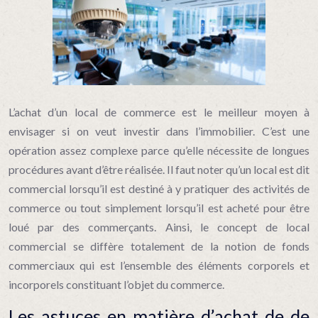
L’achat d’un local de commerce est le meilleur moyen à
envisager si on veut investir dans l’immobilier. C’est une
opération assez complexe parce qu’elle nécessite de longues
procédures avant d’être réalisée. Il faut noter qu’un local est dit
commercial lorsqu’il est destiné à y pratiquer des activités de
commerce ou tout simplement lorsqu’il est acheté pour être
loué par des commerçants. Ainsi, le concept de local
commercial se diffère totalement de la notion de fonds
commerciaux qui est l’ensemble des éléments corporels et
incorporels constituant l’objet du commerce.
Les astuces en matière d’achat de de