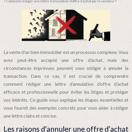
/ Comment rédiger une lettre d’annulation d’offre d’achat par le vendeur ?
La vente d’un bien immobilier est un processus complexe. Vous
avez peut-être accepté une offre d’achat, mais des
circonstances imprévues peuvent vous obliger à annuler la
transaction. Dans ce cas, il est crucial de comprendre
comment rédiger une lettre d’annulation d’offre d’achat
efficace et professionnelle pour éviter les litiges et protéger
vos intérêts. Ce guide vous explique les étapes essentielles et
vous fournit des exemples concrets pour vous aider à rédiger
une lettre claire et concise.
Les raisons d’annuler une offre d’achat