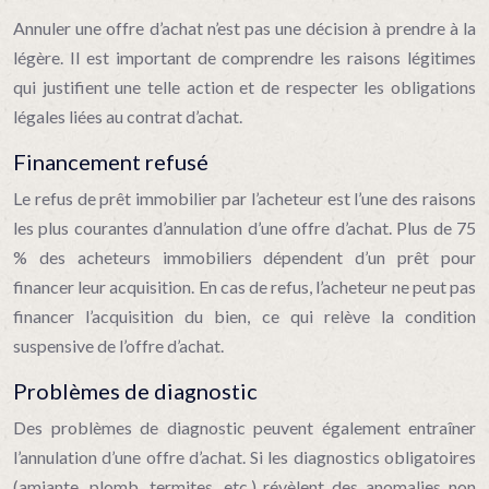
Annuler une offre d’achat n’est pas une décision à prendre à la
légère. Il est important de comprendre les raisons légitimes
qui justifient une telle action et de respecter les obligations
légales liées au contrat d’achat.
Financement refusé
Le refus de prêt immobilier par l’acheteur est l’une des raisons
les plus courantes d’annulation d’une offre d’achat. Plus de 75
% des acheteurs immobiliers dépendent d’un prêt pour
financer leur acquisition. En cas de refus, l’acheteur ne peut pas
financer l’acquisition du bien, ce qui relève la condition
suspensive de l’offre d’achat.
Problèmes de diagnostic
Des problèmes de diagnostic peuvent également entraîner
l’annulation d’une offre d’achat. Si les diagnostics obligatoires
(amiante, plomb, termites, etc.) révèlent des anomalies non