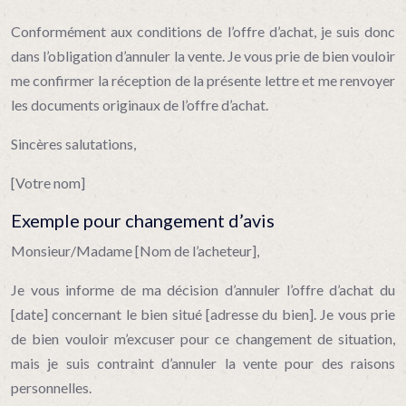
Conformément aux conditions de l’offre d’achat, je suis donc
dans l’obligation d’annuler la vente. Je vous prie de bien vouloir
me confirmer la réception de la présente lettre et me renvoyer
les documents originaux de l’offre d’achat.
Sincères salutations,
[Votre nom]
Exemple pour changement d’avis
Monsieur/Madame [Nom de l’acheteur],
Je vous informe de ma décision d’annuler l’offre d’achat du
[date] concernant le bien situé [adresse du bien]. Je vous prie
de bien vouloir m’excuser pour ce changement de situation,
mais je suis contraint d’annuler la vente pour des raisons
personnelles.