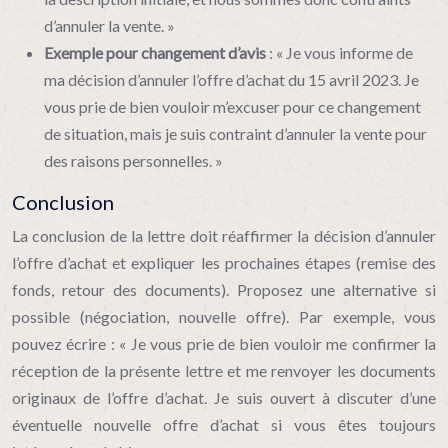
d’annuler la vente. »
Exemple pour changement d’avis
: « Je vous informe de
ma décision d’annuler l’offre d’achat du 15 avril 2023. Je
vous prie de bien vouloir m’excuser pour ce changement
de situation, mais je suis contraint d’annuler la vente pour
des raisons personnelles. »
Conclusion
La conclusion de la lettre doit réaffirmer la décision d’annuler
l’offre d’achat et expliquer les prochaines étapes (remise des
fonds, retour des documents). Proposez une alternative si
possible (négociation, nouvelle offre). Par exemple, vous
pouvez écrire : « Je vous prie de bien vouloir me confirmer la
réception de la présente lettre et me renvoyer les documents
originaux de l’offre d’achat. Je suis ouvert à discuter d’une
éventuelle nouvelle offre d’achat si vous êtes toujours