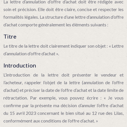
La lettre d’annulation d’offre d’achat doit être rédigée avec
soin et précision. Elle doit être claire, concise et respecter les
formalités légales. La structure d’une lettre d’annulation d’offre
d’achat comporte généralement les éléments suivants :
Titre
Le titre de la lettre doit clairement indiquer son objet : « Lettre
d’annulation d’offre d’achat ».
Introduction
L’introduction de la lettre doit présenter le vendeur et
l’acheteur, rappeler l’objet de la lettre (annulation de l’offre
d’achat) et préciser la date de l’offre d’achat et la date limite de
rétractation. Par exemple, vous pouvez écrire : « Je vous
confirme par la présente ma décision d’annuler l’offre d’achat
du 15 avril 2023 concernant le bien situé au 12 rue des Lilas,
conformément aux conditions de l’offre d’achat. »