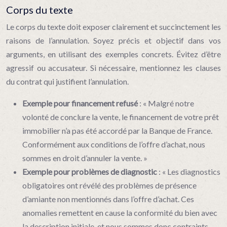
Corps du texte
Le corps du texte doit exposer clairement et succinctement les
raisons de l’annulation. Soyez précis et objectif dans vos
arguments, en utilisant des exemples concrets. Évitez d’être
agressif ou accusateur. Si nécessaire, mentionnez les clauses
du contrat qui justifient l’annulation.
Exemple pour financement refusé
: « Malgré notre
volonté de conclure la vente, le financement de votre prêt
immobilier n’a pas été accordé par la Banque de France.
Conformément aux conditions de l’offre d’achat, nous
sommes en droit d’annuler la vente. »
Exemple pour problèmes de diagnostic
: « Les diagnostics
obligatoires ont révélé des problèmes de présence
d’amiante non mentionnés dans l’offre d’achat. Ces
anomalies remettent en cause la conformité du bien avec
la description initiale, et nous sommes donc contraints