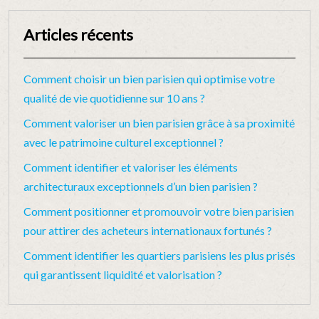
Articles récents
Comment choisir un bien parisien qui optimise votre
qualité de vie quotidienne sur 10 ans ?
Comment valoriser un bien parisien grâce à sa proximité
avec le patrimoine culturel exceptionnel ?
Comment identifier et valoriser les éléments
architecturaux exceptionnels d’un bien parisien ?
Comment positionner et promouvoir votre bien parisien
pour attirer des acheteurs internationaux fortunés ?
Comment identifier les quartiers parisiens les plus prisés
qui garantissent liquidité et valorisation ?