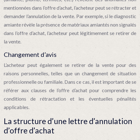
mentionnées dans l’offre d’achat, l’acheteur peut se rétracter et
demander l’annulation de la vente. Par exemple, si le diagnostic
amiante révèle la présence de matériaux amiantés non signalés
dans l’offre d’achat, l’acheteur peut légitimement se retirer de
la vente.
Changement d’avis
L’acheteur peut également se retirer de la vente pour des
raisons personnelles, telles que un changement de situation
professionnelle ou familiale. Dans ce cas, il est important de se
référer aux clauses de l’offre d’achat pour comprendre les
conditions de rétractation et les éventuelles pénalités
applicables.
La structure d’une lettre d’annulation
d’offre d’achat