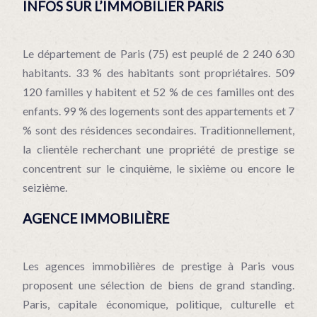
INFOS SUR L’IMMOBILIER PARIS
Le département de Paris (75) est peuplé de 2 240 630
habitants. 33 % des habitants sont propriétaires. 509
120 familles y habitent et 52 % de ces familles ont des
enfants. 99 % des logements sont des appartements et 7
% sont des résidences secondaires. Traditionnellement,
la clientèle recherchant une propriété de prestige se
concentrent sur le cinquième, le sixième ou encore le
seizième.
AGENCE IMMOBILIÈRE
Les agences immobilières de prestige à Paris vous
proposent une sélection de biens de grand standing.
Paris, capitale économique, politique, culturelle et