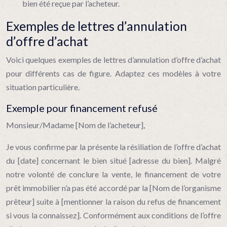
bien été reçue par l’acheteur.
Exemples de lettres d’annulation
d’offre d’achat
Voici quelques exemples de lettres d’annulation d’offre d’achat
pour différents cas de figure. Adaptez ces modèles à votre
situation particulière.
Exemple pour financement refusé
Monsieur/Madame [Nom de l’acheteur],
Je vous confirme par la présente la résiliation de l’offre d’achat
du [date] concernant le bien situé [adresse du bien]. Malgré
notre volonté de conclure la vente, le financement de votre
prêt immobilier n’a pas été accordé par la [Nom de l’organisme
prêteur] suite à [mentionner la raison du refus de financement
si vous la connaissez]. Conformément aux conditions de l’offre