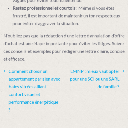
vagues pour éviter tout malentendu.
Restez professionnel et courtois
: Même si vous êtes
frustré, il est important de maintenir un ton respectueux
pour éviter d’aggraver la situation.
N’oubliez pas que la rédaction d’une lettre d’annulation d’offre
d’achat est une étape importante pour éviter les litiges. Suivez
ces conseils et exemples pour rédiger une lettre claire, concise
et efficace.
Comment choisir un
LMNP : mieux vaut opter
appartement parisien avec
pour une SCI ou une SARL
baies vitrées alliant
de famille ?
confort visuel et
performance énergétique
?