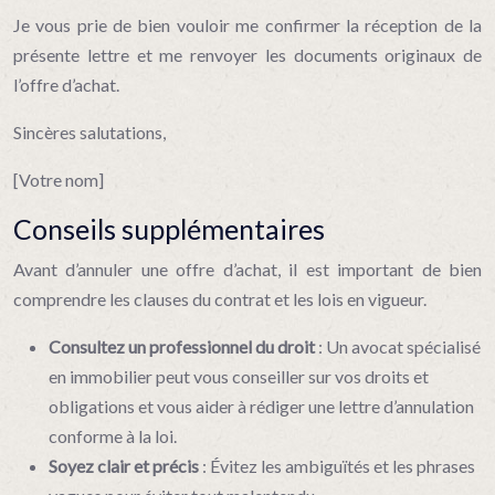
Je vous prie de bien vouloir me confirmer la réception de la
présente lettre et me renvoyer les documents originaux de
l’offre d’achat.
Sincères salutations,
[Votre nom]
Conseils supplémentaires
Avant d’annuler une offre d’achat, il est important de bien
comprendre les clauses du contrat et les lois en vigueur.
Consultez un professionnel du droit
: Un avocat spécialisé
en immobilier peut vous conseiller sur vos droits et
obligations et vous aider à rédiger une lettre d’annulation
conforme à la loi.
Soyez clair et précis
: Évitez les ambiguïtés et les phrases