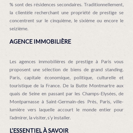
% sont des résidences secondaires. Traditionnellement,
la clientèle recherchant une propriété de prestige se
concentrent sur le cinquième, le sixième ou encore le
seizième.
AGENCE IMMOBILIÈRE
Les agences immobilières de prestige à Paris vous
proposent une sélection de biens de grand standing.
Paris, capitale économique, politique, culturelle et
touristique de la France. De la Butte Montmartre aux
quais de Seine en passant par les Champs-Elysées, de
Montparnasse à Saint-Germain-des Près, Paris, ville-
lumière vers laquelle accourt le monde entier pour
l’admirer, la visiter, s’y installer.
L’ESSENTIEL À SAVOIR