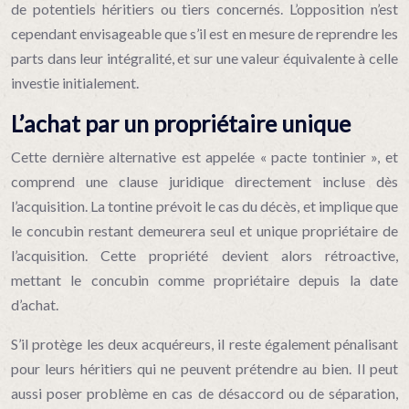
de potentiels héritiers ou tiers concernés. L’opposition n’est
cependant envisageable que s’il est en mesure de reprendre les
parts dans leur intégralité, et sur une valeur équivalente à celle
investie initialement.
L’achat par un propriétaire unique
Cette dernière alternative est appelée « pacte tontinier », et
comprend une clause juridique directement incluse dès
l’acquisition. La tontine prévoit le cas du décès, et implique que
le concubin restant demeurera seul et unique propriétaire de
l’acquisition. Cette propriété devient alors rétroactive,
mettant le concubin comme propriétaire depuis la date
d’achat.
S’il protège les deux acquéreurs, il reste également pénalisant
pour leurs héritiers qui ne peuvent prétendre au bien. Il peut
aussi poser problème en cas de désaccord ou de séparation,