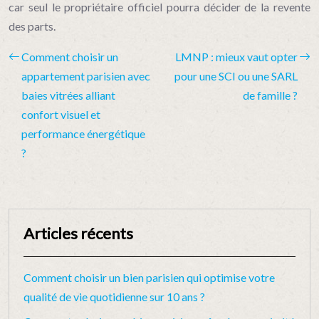
car seul le propriétaire officiel pourra décider de la revente
des parts.
Comment choisir un
LMNP : mieux vaut opter
appartement parisien avec
pour une SCI ou une SARL
baies vitrées alliant
de famille ?
confort visuel et
performance énergétique
?
Articles récents
Comment choisir un bien parisien qui optimise votre
qualité de vie quotidienne sur 10 ans ?