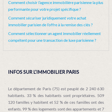
Comment choisir l’agence immobilière parisienne la plus
performante pour votre projet spécifique ?
Comment sécuriser juridiquement votre achat
immobilier parisien de l’offre à la remise des clés ?
Comment sélectionner un agent immobilier réellement
compétent pour une transaction de luxe parisienne ?
INFOS SUR L’IMMOBILIER PARIS
Le département de Paris (75) est peuplé de 2 240 630
habitants. 33 % des habitants sont propriétaires. 509
120 familles y habitent et 52 % de ces familles ont des
enfants. 99 % des logements sont des appartements et 7