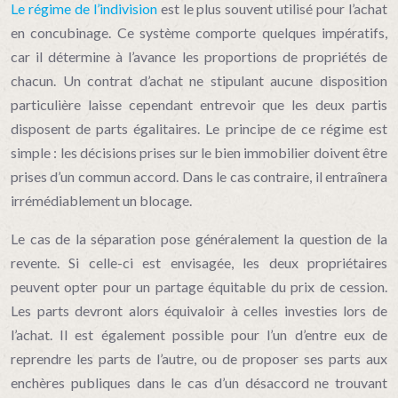
Le régime de l’indivision
est le plus souvent utilisé pour l’achat
en concubinage. Ce système comporte quelques impératifs,
car il détermine à l’avance les proportions de propriétés de
chacun. Un contrat d’achat ne stipulant aucune disposition
particulière laisse cependant entrevoir que les deux partis
disposent de parts égalitaires. Le principe de ce régime est
simple : les décisions prises sur le bien immobilier doivent être
prises d’un commun accord. Dans le cas contraire, il entraînera
irrémédiablement un blocage.
Le cas de la séparation pose généralement la question de la
revente. Si celle-ci est envisagée, les deux propriétaires
peuvent opter pour un partage équitable du prix de cession.
Les parts devront alors équivaloir à celles investies lors de
l’achat. Il est également possible pour l’un d’entre eux de
reprendre les parts de l’autre, ou de proposer ses parts aux
enchères publiques dans le cas d’un désaccord ne trouvant