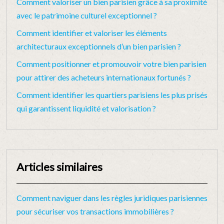
Comment valoriser un bien parisien grâce à sa proximité
avec le patrimoine culturel exceptionnel ?
Comment identifier et valoriser les éléments
architecturaux exceptionnels d’un bien parisien ?
Comment positionner et promouvoir votre bien parisien
pour attirer des acheteurs internationaux fortunés ?
Comment identifier les quartiers parisiens les plus prisés
qui garantissent liquidité et valorisation ?
Articles similaires
Comment naviguer dans les règles juridiques parisiennes
pour sécuriser vos transactions immobilières ?