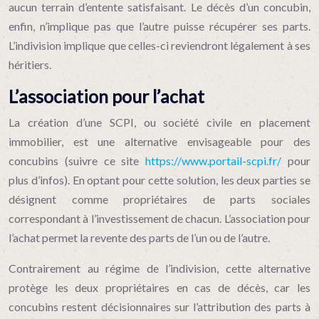
aucun terrain d’entente satisfaisant. Le décès d’un concubin,
enfin, n’implique pas que l’autre puisse récupérer ses parts.
L’indivision implique que celles-ci reviendront légalement à ses
héritiers.
L’association pour l’achat
La création d’une SCPI, ou société civile en placement
immobilier, est une alternative envisageable pour des
concubins (suivre ce site
https://www.portail-scpi.fr/
pour
plus d’infos). En optant pour cette solution, les deux parties se
désignent comme propriétaires de parts sociales
correspondant à l’investissement de chacun. L’association pour
l’achat permet la revente des parts de l’un ou de l’autre.
Contrairement au régime de l’indivision, cette alternative
protège les deux propriétaires en cas de décès, car les
concubins restent décisionnaires sur l’attribution des parts à