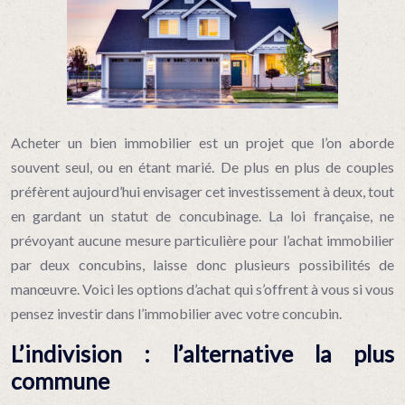
Acheter un bien immobilier est un projet que l’on aborde
souvent seul, ou en étant marié. De plus en plus de couples
préfèrent aujourd’hui envisager cet investissement à deux, tout
en gardant un statut de concubinage. La loi française, ne
prévoyant aucune mesure particulière pour l’achat immobilier
par deux concubins, laisse donc plusieurs possibilités de
manœuvre.
Voici les options d’achat qui s’offrent à vous si vous
pensez investir dans l’immobilier avec votre concubin.
L’indivision : l’alternative la plus
commune